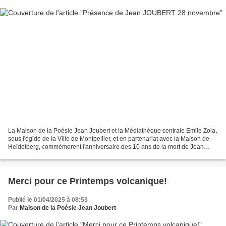
La Maison de la Poésie Jean Joubert et la Médiathèque centrale Emile Zola,
sous l'égide de la Ville de Montpellier, et en partenariat avec la Maison de
Heidelberg, commémorent l'anniversaire des 10 ans de la mort de Jean
Joubert, le 28 novembre. Vendredi...
Merci pour ce Printemps volcanique!
Publié le 01/04/2025 à 08:53
Par
Maison de la Poésie Jean Joubert