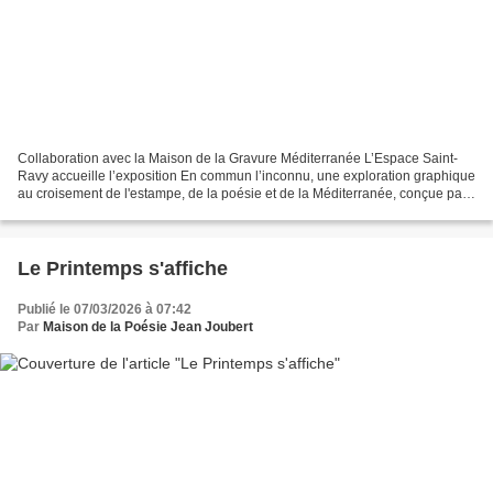
Collaboration avec la Maison de la Gravure Méditerranée L’Espace Saint-
Ravy accueille l’exposition En commun l’inconnu, une exploration graphique
au croisement de l'estampe, de la poésie et de la Méditerranée, conçue par
la Maison de la Gravure Méditerranée...
Le Printemps s'affiche
Publié le 07/03/2026 à 07:42
Par
Maison de la Poésie Jean Joubert