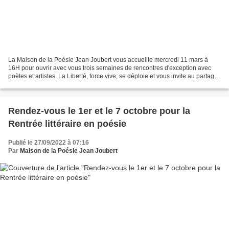
La Maison de la Poésie Jean Joubert vous accueille mercredi 11 mars à
16H pour ouvrir avec vous trois semaines de rencontres d'exception avec
poètes et artistes. La Liberté, force vive, se déploie et vous invite au partage,
à la réflexion, à l'échange...
Rendez-vous le 1er et le 7 octobre pour la
Rentrée littéraire en poésie
Publié le 27/09/2022 à 07:16
Par
Maison de la Poésie Jean Joubert