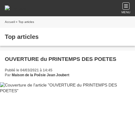
MENU
Accueil
» Top articles
Top articles
OUVERTURE du PRINTEMPS DES POETES
Publié le 04/03/2021 à 14:45
Par
Maison de la Poésie Jean Joubert