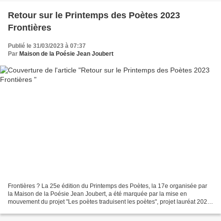
Retour sur le Printemps des Poètes 2023
Frontières
Publié le 31/03/2023 à 07:37
Par
Maison de la Poésie Jean Joubert
Frontières ? La 25e édition du Printemps des Poètes, la 17e organisée par
la Maison de la Poésie Jean Joubert, a été marquée par la mise en
mouvement du projet "Les poètes traduisent les poètes", projet lauréat 2023
de "Montpellier capitale européenne...