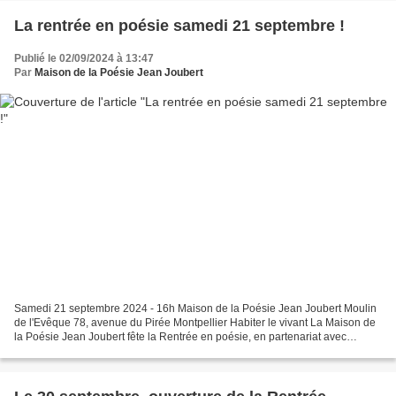
La rentrée en poésie samedi 21 septembre !
Publié le 02/09/2024 à 13:47
Par
Maison de la Poésie Jean Joubert
Samedi 21 septembre 2024 - 16h Maison de la Poésie Jean Joubert Moulin
de l'Evêque 78, avenue du Pirée Montpellier Habiter le vivant La Maison de
la Poésie Jean Joubert fête la Rentrée en poésie, en partenariat avec
Occitanie Livre & Lecture et la Fédération...