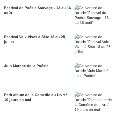
Festival de Poésie Sauvage - 13 au 16
août
Festival Voix Vives à Sète 18 au 25
juillet
Juin Marché de la Poésie
Petit album de la Comédie du Livre/
10 jours en mai