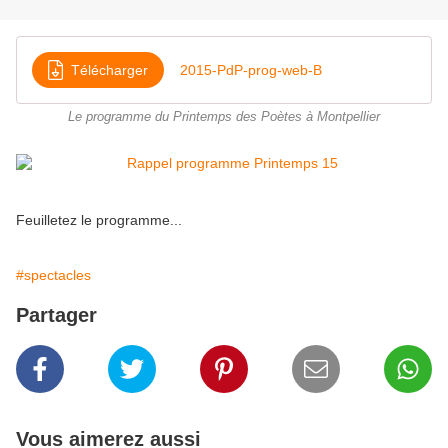
Télécharger
2015-PdP-prog-web-B
Le programme du Printemps des Poètes à Montpellier
Feuilletez le programme...
#spectacles
Partager
Vous aimerez aussi