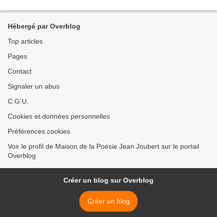
Hébergé par Overblog
Top articles
Pages
Contact
Signaler un abus
C.G.U.
Cookies et données personnelles
Préférences cookies
Voir le profil de Maison de la Poésie Jean Joubert sur le portail
Overblog
Créer un blog sur Overblog
Créer un blog