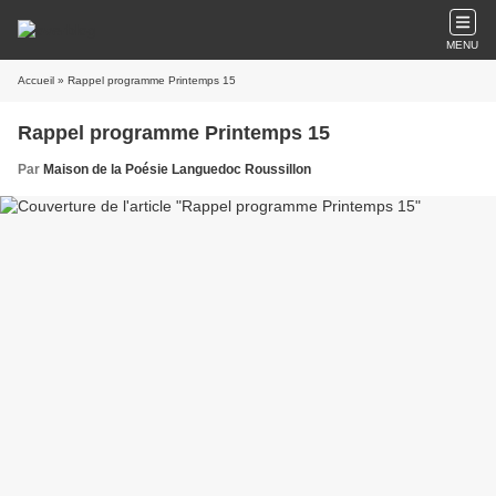
MENU
Accueil
» Rappel programme Printemps 15
Rappel programme Printemps 15
Par
Maison de la Poésie Languedoc Roussillon