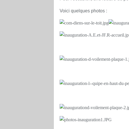
Voici quelques photos
: