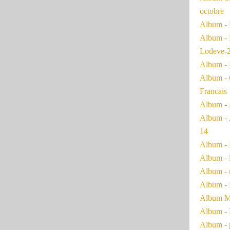
octobre
Album - 
Album - 
Lodeve-
Album - 
Album - 
Francais
Album - 
Album - 
14
Album - 
Album - 
Album - 
Album - 
Album Ma
Album - 
Album - 