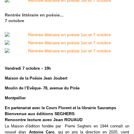
Rentrée littéraire en poésie...
7 octobre
Vendredi 7 octobre – 19h
Maison de la Poésie Jean Joubert
Moulin de l’Evêque- 78, avenue du Pirée
Montpellier
En partenariat avec le Cours Florent et la librairie Sauramps
Bienvenue aux éditions SEGHERS
Rencontre lecture avec Jean ROUAUD
La Maison d’édition fondée par Pierre Seghers en 1944 connaît un
nouvel élan.
Antoine Caro
, qui en pris la direction en 2020, vient