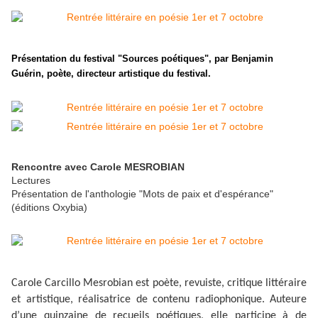
Présentation du festival "Sources poétiques", par Benjamin
Guérin, poète, directeur artistique du festival.
Rencontre avec Carole MESROBIAN
Lectures
Présentation de l'anthologie "Mots de paix et d'espérance"
(éditions Oxybia)
Carole Carcillo Mesrobian est poète, revuiste, critique littéraire
et artistique, réalisatrice de contenu radiophonique. Auteure
d’une quinzaine de recueils poétiques, elle participe à de