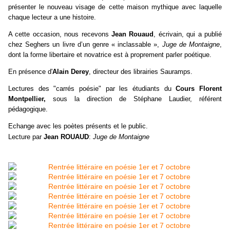
présenter le nouveau visage de cette maison mythique avec laquelle
chaque lecteur a une histoire.
A cette occasion, nous recevons
Jean Rouaud
, écrivain, qui a publié
chez Seghers un livre d’un genre « inclassable »,
Juge de Montaigne
,
dont la forme libertaire et novatrice est à proprement parler poétique.
En présence d'
Alain Derey
, directeur des librairies Sauramps.
Lectures des "carrés poésie" par les étudiants du
Cours Florent
Montpellier,
sous la direction de Stéphane Laudier, référent
pédagogique.
Echange avec les poètes présents et le public.
Lecture par
Jean ROUAUD
:
Juge de Montaigne