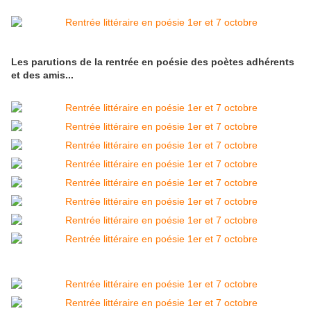
Les parutions de la rentrée en poésie des poètes adhérents
et des amis...