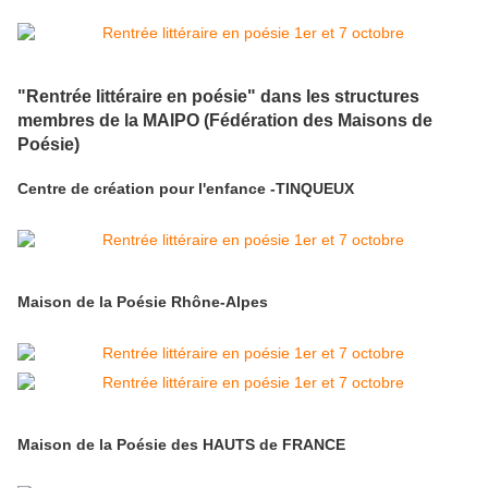
"Rentrée littéraire en poésie" dans les structures
membres de la MAIPO (Fédération des Maisons de
Poésie)
Centre de création pour l'enfance -TINQUEUX
Maison de la Poésie Rhône-Alpes
Maison de la Poésie des HAUTS de FRANCE