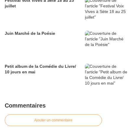
Festival Voix Vives à Sète 18 au 25
juillet
Juin Marché de la Poésie
Petit album de la Comédie du Livre/
10 jours en mai
Commentaires
Ajouter un commentaire