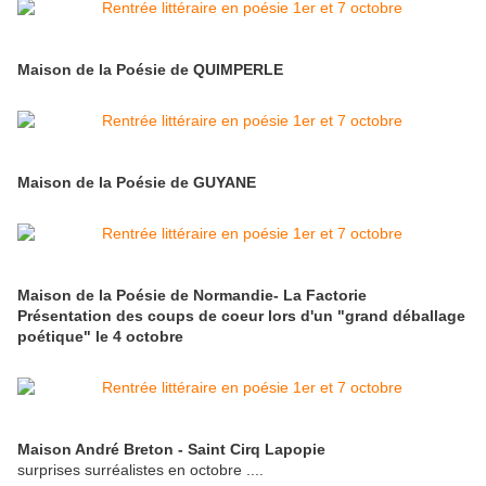
Maison de la Poésie de QUIMPERLE
Maison de la Poésie de GUYANE
Maison de la Poésie de Normandie- La Factorie
Présentation des coups de coeur lors d'un "grand déballage
poétique" le 4 octobre
Maison André Breton - Saint Cirq Lapopie
surprises surréalistes en octobre ....