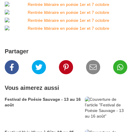
Partager
Vous aimerez aussi
Festival de Poésie Sauvage - 13 au 16
août