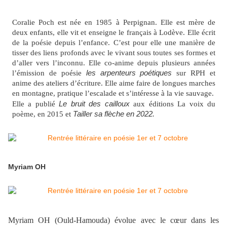
Coralie Poch est née en 1985 à Perpignan. Elle est mère de
deux enfants, elle vit et enseigne le français à Lodève. Elle écrit
de la poésie depuis l’enfance. C’est pour elle une manière de
tisser des liens profonds avec le vivant sous toutes ses formes et
d’aller vers l’inconnu. Elle co-anime depuis plusieurs années
l’émission de poésie
les arpenteurs poétiques
sur RPH et
anime des ateliers d’écriture. Elle aime faire de longues marches
en montagne, pratique l’escalade et s’intéresse à la vie sauvage.
Elle a publié
Le bruit des cailloux
aux éditions La voix du
poème, en 2015 et
Tailler sa flèche en 2022.
Myriam OH
Myriam OH (Ould-Hamouda) évolue avec le cœur dans les