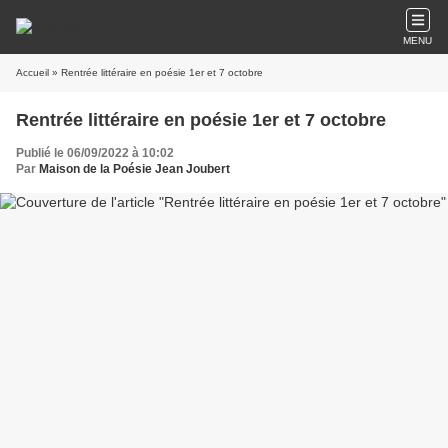
MENU
Accueil
» Rentrée littéraire en poésie 1er et 7 octobre
Rentrée littéraire en poésie 1er et 7 octobre
Publié le 06/09/2022 à 10:02
Par
Maison de la Poésie Jean Joubert