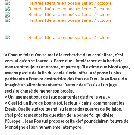
« Chaque fois qu’on se met à la recherche d’un esprit libre, c’est
vers lui qu’on se tourne. » Parce que l’intolérance et la barbarie
menacent toujours et encore, et parce qu’il estime que Montaigne,
avec sa parole de la fin du xviele siècle, offre la réponse la plus
pertinente à l’œuvre destructrice des fous de Dieu, Jean Rouaud a
imaginé un affrontement entre l’auteur des Essais et un juge
sectaire chargé de mener son procès.
« Un jugement pour de faux pour tenter de dire le vrai. »
« C’est ici un livre de bonne foi, lecteur » : ainsi commencent les
Essais. Quelle audace quand, au temps des guerres de Religion,
c’est précisément cette question de la bonne foi qui divise
l’Europe… Jean Rouaud propose cette clef pour éclairer l’œuvre de
Montaigne et son humanisme intemporel.