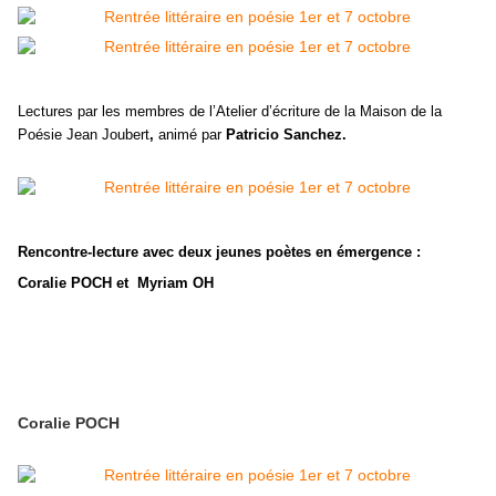
Lectures par les membres de l’Atelier d’écriture de la Maison de la
Poésie Jean Joubert
,
animé par
Patricio Sanchez.
Rencontre-lecture avec deux jeunes poètes en émergence :
Coralie POCH et Myriam OH
Coralie POCH