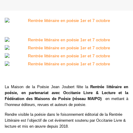
La Maison de la Poésie Jean Joubert fête la
Rentrée littéraire en
poésie, en partenariat avec Occitanie Livre & Lecture et la
Fédération des Maisons de Poésie (réseau MAIPO)
en mettant
à
l’honneur éditeurs, revues et auteurs de poésie.
Rendre visible la poésie dans le foisonnement éditorial de la Rentrée
Littéraire est l’objectif de cet événement soutenu par Occitanie Livre &
lecture et mis en œuvre depuis 2018.