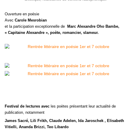
Ouverture en poésie
Avec
Carole Mesrobian
et la participation exceptionnelle de
Marc Alexandre Oho Bambe,
« Capitaine Alexandre », poète, romancier, slameur.
Festival de lectures
avec
les poètes présentant leur actualité de
publication, notamment
James Sacré, Lili Frikh, Claude Adelen, Ida Jaroschek , Elisabeth
Vitielli, Ananda Brizzi, Teo Libardo