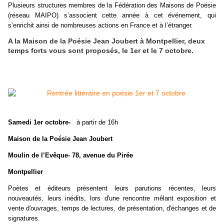
Plusieurs structures membres
de la Fédération des Maisons de Poésie
(réseau MAIPO) s’associent cette année à cet événement, qui
s’enrichit ainsi de nombreuses actions en France et à l’étranger.
A la Maison de la Poésie Jean Joubert à Montpellier, deux
temps forts vous sont proposés, le 1er et le 7 octobre.
Samedi 1er octobre-
à partir de 16h
Maison de la Poésie Jean Joubert
Moulin de l’Evêque- 78, avenue du Pirée
Montpellier
Poètes et éditeurs
présentent leurs parutions récentes, leurs
nouveautés, leurs inédits, lors d'une rencontre mêlant exposition et
vente d'ouvrages, temps de lectures, de présentation, d'échanges et de
signatures.