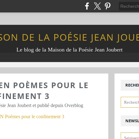
SON DE LA POÉSIE JEAN JOU
Le blog de la Maison de la Poésie Jean Joubert
EN POÈMES POUR LE
RECHE
INEMENT 3
sie Jean Joubert et publié depuis Overblog
NEWSL