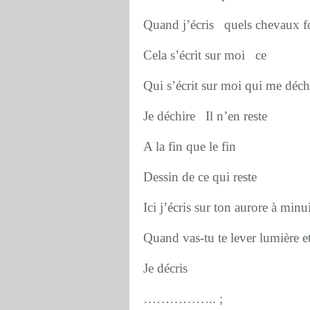
Quand j’écris quels chevaux fo
Cela s’écrit sur moi ce
Qui s’écrit sur moi qui me déch
Je déchire Il n’en reste
A la fin que le fin
Dessin de ce qui reste
Ici j’écris sur ton aurore à minui
Quand vas-tu te lever lumière et
Je décris
…………….. ;