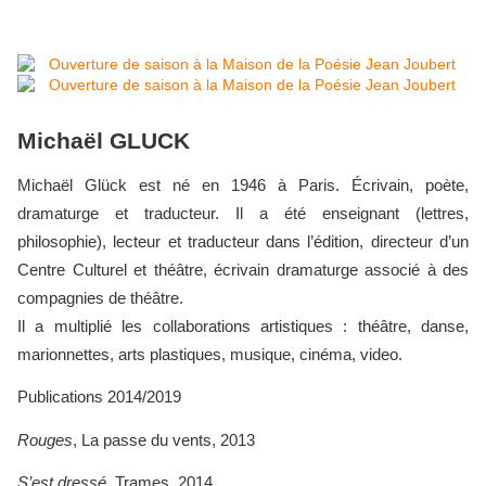
Michaël GLUCK
Michaël Glück est né en 1946 à Paris. Écrivain, poète,
dramaturge et traducteur. Il a été enseignant (lettres,
philosophie), lecteur et traducteur dans l’édition, directeur d’un
Centre Culturel et théâtre, écrivain dramaturge associé à des
compagnies de théâtre.
Il a multiplié les collaborations artistiques : théâtre, danse,
marionnettes, arts plastiques, musique, cinéma, video.
Publications 2014/2019
Rouges
, La passe du vents, 2013
S’est dressé,
Trames, 2014