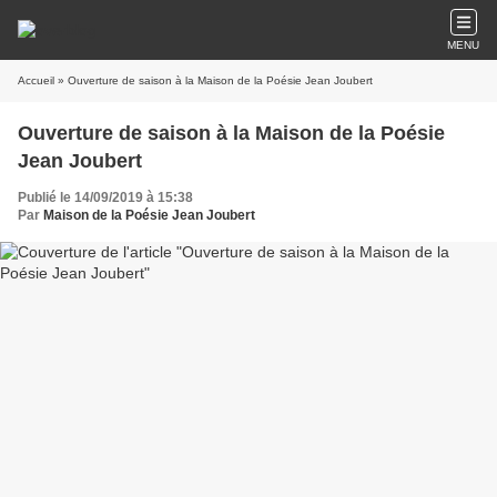
MENU
Accueil
» Ouverture de saison à la Maison de la Poésie Jean Joubert
Ouverture de saison à la Maison de la Poésie
Jean Joubert
Publié le 14/09/2019 à 15:38
Par
Maison de la Poésie Jean Joubert