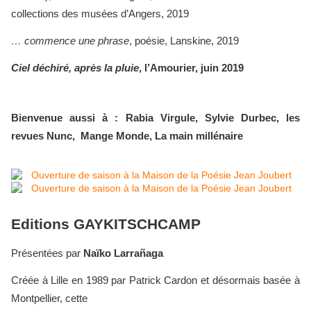
collections des musées d’Angers, 2019
… commence une phrase
, poésie, Lanskine, 2019
Ciel déchiré, après la pluie
, l’Amourier, juin 2019
Bienvenue aussi à : Rabia Virgule, Sylvie Durbec, les
revues Nunc, Mange Monde, La main millénaire
Editions GAYKITSCHCAMP
Présentées par
Naïko Larrañaga
Créée à Lille en 1989 par Patrick Cardon et désormais basée à
Montpellier, cette