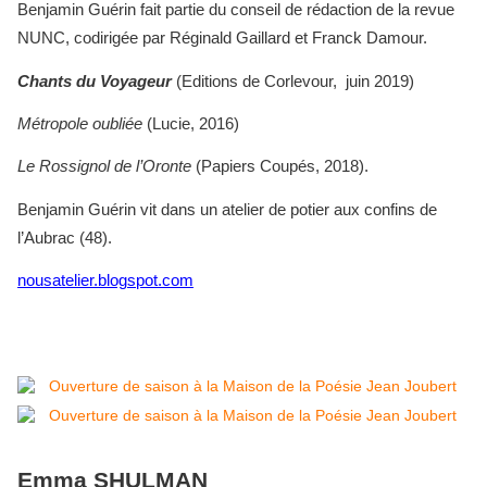
Benjamin Guérin fait partie du conseil de rédaction de la revue
NUNC, codirigée par Réginald Gaillard et Franck Damour.
Chants du Voyageur
(Editions de Corlevour, juin 2019)
Métropole oubliée
(Lucie, 2016)
Le Rossignol de l’Oronte
(Papiers Coupés, 2018).
Benjamin Guérin vit dans un atelier de potier aux confins de
l’Aubrac (48).
nousatelier.blogspot.com
Emma SHULMAN