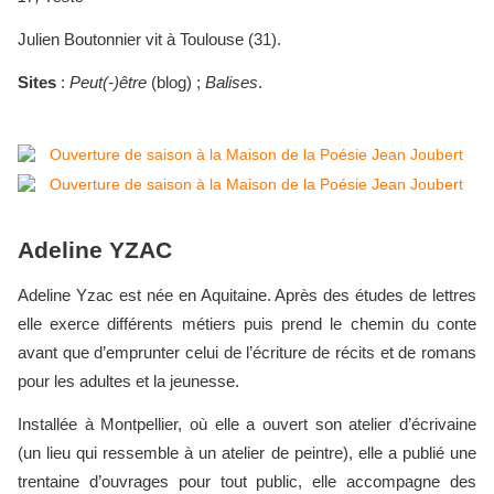
Julien Boutonnier vit à Toulouse (31).
Sites
:
Peut(-)être
(blog) ;
Balises
.
Adeline YZAC
Adeline Yzac est née en Aquitaine. Après des études de lettres
elle exerce différents métiers puis prend le chemin du conte
avant que d’emprunter celui de l’écriture de récits et de romans
pour les adultes et la jeunesse.
Installée à Montpellier, où elle a ouvert son atelier d’écrivaine
(un lieu qui ressemble à un atelier de peintre), elle a publié une
trentaine d’ouvrages pour tout public, elle accompagne des