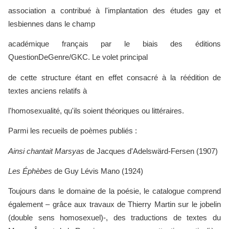
association a contribué à l'implantation des études gay et
lesbiennes dans le champ
académique français par le biais des éditions
QuestionDeGenre/GKC. Le volet principal
de cette structure étant en effet consacré à la réédition de
textes anciens relatifs à
l'homosexualité, qu'ils soient théoriques ou littéraires.
Parmi les recueils de poèmes publiés :
Ainsi chantait Marsyas
de Jacques d'Adelswärd-Fersen (1907)
Les Éphèbes
de Guy Lévis Mano (1924)
Toujours dans le domaine de la poésie, le catalogue comprend
également – grâce aux travaux de Thierry Martin sur le jobelin
(double sens homosexuel)-, des traductions de textes du