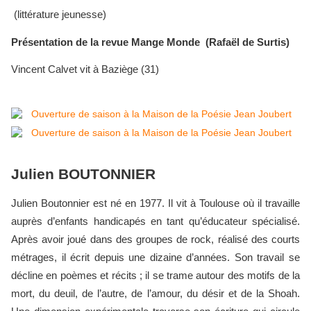
(littérature jeunesse)
Présentation de la revue Mange Monde (Rafaël de Surtis)
Vincent Calvet vit à Baziège (31)
Julien BOUTONNIER
Julien Boutonnier est né en 1977. Il vit à Toulouse où il travaille
auprès d’enfants handicapés en tant qu’éducateur spécialisé.
Après avoir joué dans des groupes de rock, réalisé des courts
métrages, il écrit depuis une dizaine d’années. Son travail se
décline en poèmes et récits ; il se trame autour des motifs de la
mort, du deuil, de l’autre, de l’amour, du désir et de la Shoah.