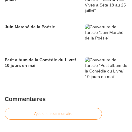
Juin Marché de la Poésie
Petit album de la Comédie du Livre/
10 jours en mai
Commentaires
Ajouter un commentaire