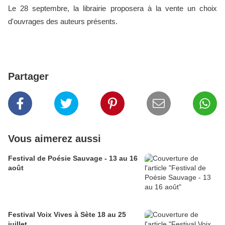
Le 28 septembre, la librairie proposera à la vente un choix
d'ouvrages des auteurs présents.
Partager
Vous aimerez aussi
Festival de Poésie Sauvage - 13 au 16
août
Festival Voix Vives à Sète 18 au 25
juillet