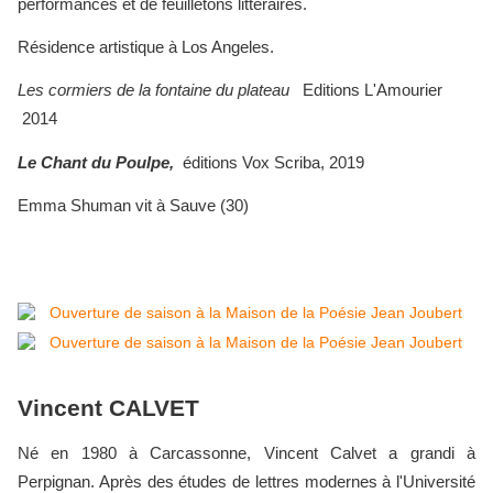
performances et de feuilletons littéraires.
Résidence artistique à Los Angeles.
Les cormiers de la fontaine du plateau
Editions L'Amourier
2014
Le Chant du Poulpe,
éditions Vox Scriba, 2019
Emma Shuman vit à Sauve (30)
Vincent CALVET
Né en 1980 à Carcassonne, Vincent Calvet a grandi à
Perpignan. Après des études de lettres modernes à l'Université