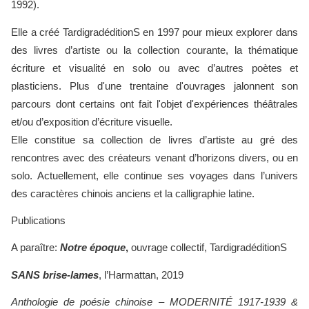
1992).
Elle a créé TardigradéditionS en 1997 pour mieux explorer dans
des livres d’artiste ou la collection courante, la thématique
écriture et visualité en solo ou avec d’autres poètes et
plasticiens. Plus d'une trentaine d'ouvrages jalonnent son
parcours dont certains ont fait l'objet d'expériences théâtrales
et/ou d’exposition d’écriture visuelle.
Elle constitue sa collection de livres d’artiste au gré des
rencontres avec des créateurs venant d’horizons divers, ou en
solo. Actuellement, elle continue ses voyages dans l’univers
des caractères chinois anciens et la calligraphie latine.
Publications
A paraître:
Notre époque
,
ouvrage collectif, TardigradéditionS
SANS brise-lames
, l’Harmattan, 2019
Anthologie de poésie chinoise – MODERNITÉ 1917-1939 &