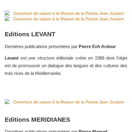
Editions LEVANT
Dernières publications présentées par
Pierre Ech Ardour
Levant
est une structure éditoriale créée en 1988 dont l’objet
est de promouvoir un dialogue des langues et des cultures des
trois rives de la Méditerranée.
Editions MERIDIANES
Dernières publications présentées par
Pierre Manuel
.