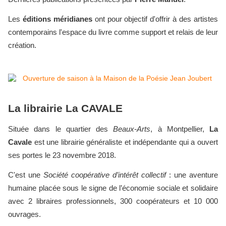
Les
éditions méridianes
ont pour objectif d'offrir à des artistes
contemporains l'espace du livre comme support et relais de leur
création.
La librairie La CAVALE
Située dans le quartier des
Beaux-Arts
, à Montpellier,
La
Cavale
est une librairie généraliste et indépendante qui a ouvert
ses portes le 23 novembre 2018.
C'est une
Société coopérative d’intérêt collectif
: une aventure
humaine placée sous le signe de l’économie sociale et solidaire
avec 2 libraires professionnels, 300 coopérateurs et 10 000
ouvrages.