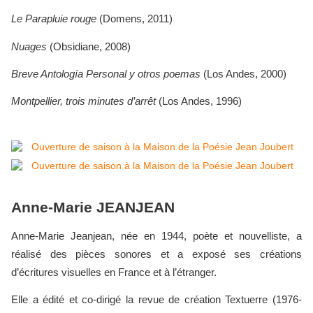
Le Parapluie rouge
(Domens, 2011)
Nuages
(Obsidiane, 2008)
Breve Antología Personal y otros poemas
(Los Andes, 2000)
Montpellier, trois minutes d’arrêt
(Los Andes, 1996)
Anne-Marie JEANJEAN
Anne-Marie Jeanjean, née en 1944, poète et nouvelliste, a
réalisé des pièces sonores et a exposé ses créations
d’écritures visuelles en France et à l’étranger.
Elle a édité et co-dirigé la revue de création Textuerre (1976-