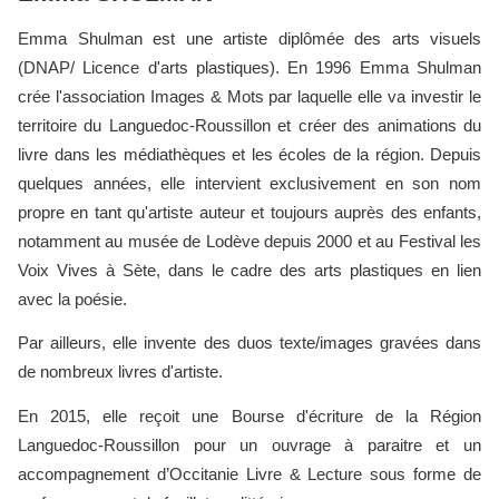
Emma Shulman est une artiste diplômée des arts visuels
(DNAP/ Licence d'arts plastiques). En 1996 Emma Shulman
crée l'association Images & Mots par laquelle elle va investir le
territoire du Languedoc-Roussillon et créer des animations du
livre dans les médiathèques et les écoles de la région. Depuis
quelques années, elle intervient exclusivement en son nom
propre en tant qu'artiste auteur et toujours auprès des enfants,
notamment au musée de Lodève depuis 2000 et au Festival les
Voix Vives à Sète, dans le cadre des arts plastiques en lien
avec la poésie.
Par ailleurs, elle invente des duos texte/images gravées dans
de nombreux livres d'artiste.
En 2015, elle reçoit une Bourse d'écriture de la Région
Languedoc-Roussillon pour un ouvrage à paraitre et un
accompagnement d’Occitanie Livre & Lecture sous forme de