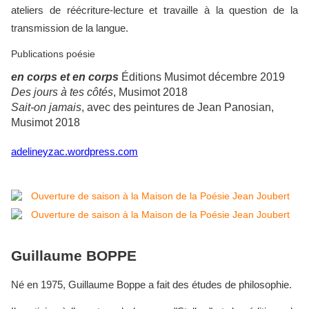
ateliers de réécriture-lecture et travaille à la question de la
transmission de la langue.
Publications poésie
en corps et en corps
Éditions Musimot décembre 2019
Des jours à tes côtés
, Musimot 2018
Sait-on jamais
, avec des peintures de Jean Panosian,
Musimot 2018
adelineyzac.wordpress.com
Guillaume BOPPE
Né en 1975, Guillaume Boppe a fait des études de philosophie.