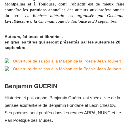
Montpellier et à Toulouse, dont l’objectif est de mieux faire
connaître les parutions annuelles des auteurs aux professionnels
du livre.
La Rentrée littéraire est organisée par Occitanie
Livre&lecture à la Cinémathèque de Toulouse le 23 septembre.
Auteurs, éditeurs et librairie...
en gras les titres qui seront présentés par les auteurs le 28
septembre
Benjamin GUERIN
Historien et philosophe, Benjamin Guérin est spécialiste de la
pensée existentielle de Benjamin Fondane et Léon Chestov.
Ses poèmes sont publiés dans les revues ARPA, NUNC et Le
Pan Poétique des Muses.