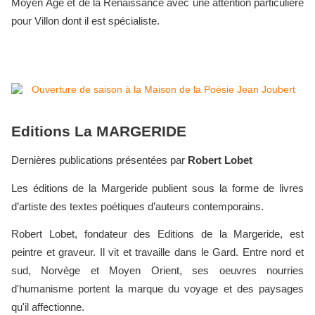
Moyen Âge et de la Renaissance avec une attention particulière
pour Villon dont il est spécialiste.
Editions La MARGERIDE
Dernières publications présentées par
Robert Lobet
Les éditions de la Margeride publient sous la forme de livres
d’artiste des textes poétiques d’auteurs contemporains.
Robert Lobet, fondateur des Editions de la Margeride, est
peintre et graveur. Il vit et travaille dans le Gard. Entre nord et
sud, Norvège et Moyen Orient, ses oeuvres nourries
d'humanisme portent la marque du voyage et des paysages
qu'il affectionne.