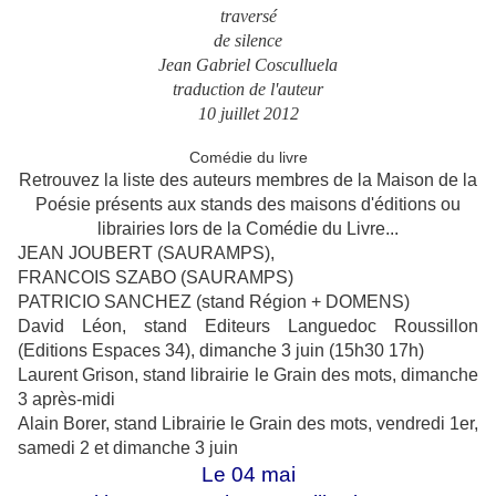
traversé
de silence
Jean Gabriel Cosculluela
traduction de l'auteur
10 juillet 2012
Comédie du livre
Retrouvez la liste des auteurs membres de la Maison de la
Poésie présents aux stands des maisons d'éditions ou
librairies lors de la Comédie du Livre...
JEAN JOUBERT (SAURAMPS),
FRANCOIS SZABO (SAURAMPS)
PATRICIO SANCHEZ (stand Région + DOMENS)
David Léon, stand Editeurs Languedoc Roussillon
(Editions Espaces 34), dimanche 3 juin (15h30 17h)
Laurent Grison, stand librairie le Grain des mots, dimanche
3 après-midi
Alain Borer, stand Librairie le Grain des mots, vendredi 1er,
samedi 2 et dimanche 3 juin
Le 04 mai