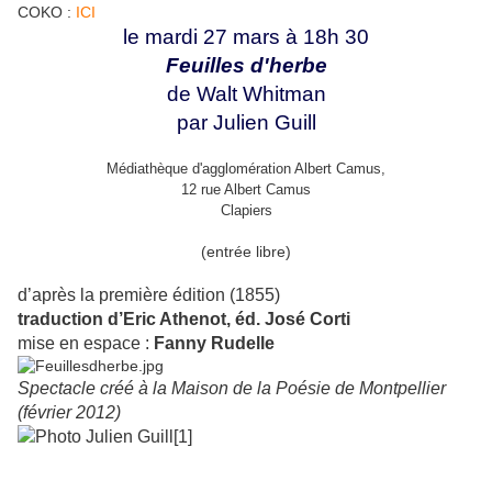
COKO :
ICI
le mardi 27 mars à 18h 30
Feuilles d'herbe
de Walt Whitman
par Julien Guill
Médiathèque d'agglomération Albert Camus,
12 rue Albert Camus
Clapiers
(entrée libre)
d’après la première édition (1855)
traduction d’Eric Athenot, éd. José Corti
mise en espace :
Fanny Rudelle
Spectacle créé à la Maison de la Poésie de Montpellier
(février 2012)