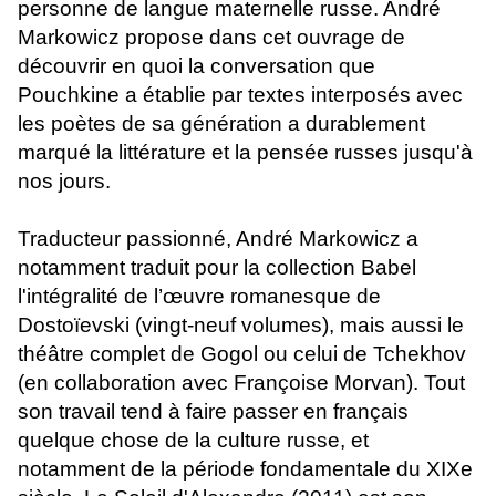
personne de langue maternelle russe. André
Markowicz propose dans cet ouvrage de
découvrir en quoi la conversation que
Pouchkine a établie par textes interposés avec
les poètes de sa génération a durablement
marqué la littérature et la pensée russes jusqu'à
nos jours.
Traducteur passionné, André Markowicz a
notamment traduit pour la collection Babel
l'intégralité de l’œuvre romanesque de
Dostoïevski (vingt-neuf volumes), mais aussi le
théâtre complet de Gogol ou celui de Tchekhov
(en collaboration avec Françoise Morvan). Tout
son travail tend à faire passer en français
quelque chose de la culture russe, et
notamment de la période fondamentale du XIXe