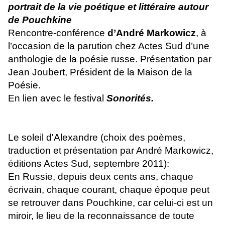
portrait de la vie poétique et littéraire autour
de Pouchkine
Rencontre-conférence
d’André Markowicz
, à
l’occasion de la parution chez Actes Sud d’une
anthologie de la poésie russe. Présentation par
Jean Joubert, Président de la Maison de la
Poésie.
En lien avec le festival
Sonorités.
Le soleil d'Alexandre (choix des poèmes,
traduction et présentation par André Markowicz,
éditions Actes Sud, septembre 2011):
En Russie, depuis deux cents ans, chaque
écrivain, chaque courant, chaque époque peut
se retrouver dans Pouchkine, car celui-ci est un
miroir, le lieu de la reconnaissance de toute