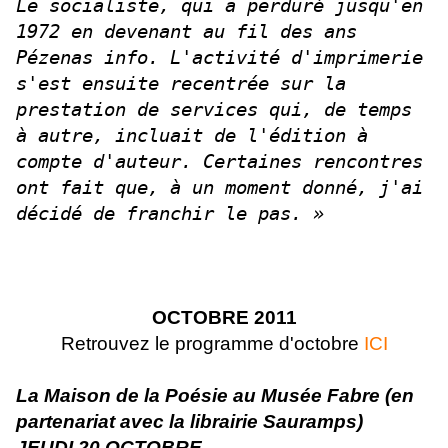
Le socialiste, qui a perduré jusqu'en
1972 en devenant au fil des ans
Pézenas info. L'activité d'imprimerie
s'est ensuite recentrée sur la
prestation de services qui, de temps
à autre, incluait de l'édition à
compte d'auteur. Certaines rencontres
ont fait que, à un moment donné, j'ai
décidé de franchir le pas. »
OCTOBRE 2011
Retrouvez le programme d'octobre
ICI
La Maison de la Poésie au Musée Fabre
(en
partenariat avec la librairie Sauramps)
JEUDI 20 OCTOBRE