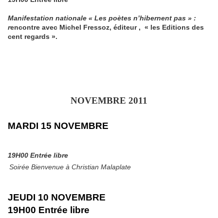
Manifestation nationale « Les poètes n’hibernent pas » :
r
encontre avec Michel Fressoz, éditeur , « les Editions des
cent regards ».
NOVEMBRE 2011
MARDI 15 NOVEMBRE
19H00 Entrée libre
Soirée Bienvenue à Christian Malaplate
JEUDI 10 NOVEMBRE
19H00 Entrée libre