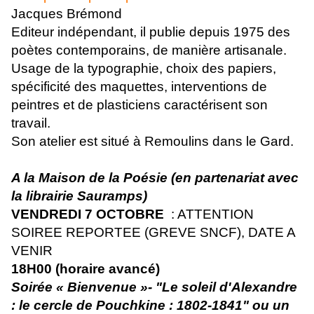
Jacques Brémond
Editeur indépendant, il publie depuis 1975 des
poètes contemporains, de manière artisanale.
Usage de la typographie, choix des papiers,
spécificité des maquettes, interventions de
peintres et de plasticiens caractérisent son
travail.
Son atelier est situé à Remoulins dans le Gard.
A la Maison de la Poésie
(en partenariat avec
la librairie Sauramps)
VENDREDI 7 OCTOBRE
: ATTENTION
SOIREE REPORTEE (GREVE SNCF), DATE A
VENIR
18H00 (horaire avancé)
Soirée « Bienvenue »- "Le soleil d'Alexandre
: le cercle de Pouchkine : 1802-1841" ou un