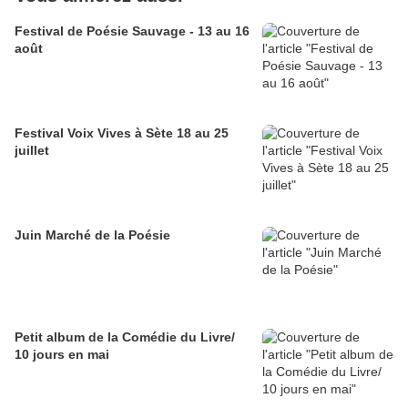
Festival de Poésie Sauvage - 13 au 16
août
Festival Voix Vives à Sète 18 au 25
juillet
Juin Marché de la Poésie
Petit album de la Comédie du Livre/
10 jours en mai