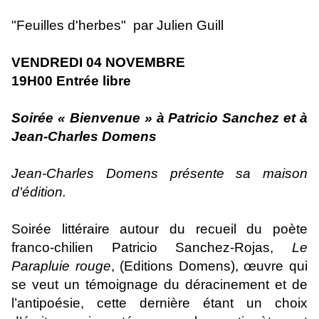
"Feuilles d'herbes" par Julien Guill
VENDREDI 04 NOVEMBRE
19H00 Entrée libre
Soirée « Bienvenue » à Patricio Sanchez et à
Jean-Charles Domens
Jean-Charles Domens présente sa maison
d'édition.
Soirée littéraire autour du recueil du poète
franco-chilien Patricio Sanchez-Rojas,
Le
Parapluie rouge
, (Editions Domens), œuvre qui
se veut un témoignage du déracinement et de
l’antipoésie, cette dernière étant un choix