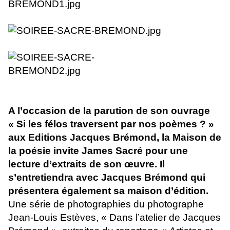
A l’occasion de la parution de son ouvrage
« Si les félos traversent par nos poèmes ? »
aux Editions Jacques Brémond, la Maison de
la poésie invite James Sacré pour une
lecture d’extraits de son œuvre. Il
s’entretiendra avec Jacques Brémond qui
présentera également sa maison d’édition.
Une série de photographies du photographe
Jean-Louis Estèves, « Dans l’atelier de Jacques