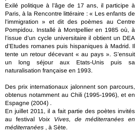
Exilé politique à l’âge de 17 ans, il participe à
Paris, à la Rencontre littéraire : « Les enfants de
l’immigration » et dit des poèmes au Centre
Pompidou. Installé à Montpellier en 1985 où, à
l’issue d’un cycle universitaire il obtient un DEA
d’Etudes romanes puis hispaniques à Madrid. Il
tente un retour décevant « au pays ». S’ensuit
un long séjour aux Etats-Unis puis sa
naturalisation française en 1993.
Des prix internationaux jalonnent son parcours,
obtenus notamment au Chili (1995-1996), et en
Espagne (2004) .
En juillet 2011, il a fait partie des poètes invités
au festival
Voix Vives, de méditerranées en
méditerranées
, à Sète.