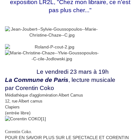
exposition LR2L, "Chez mon libraire, ce n'est
pas plus cher..."
Le vendredi 23 mars à 19h
La Commune de Paris
, lecture musicale
par Corentin Coko
Médiathèque d'agglomération Albert Camus
12, rue Albert camus
Clapiers
(entrée libre)
Corentin Coko.
POUR EN SAVOIR PLUS SUR LE SPECTACLE ET CORENTIN