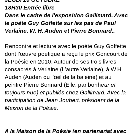
18H30 Entrée libre
Dans le cadre de l'exposition Gallimard. Avec
le poète Guy Goffette sur les pas de Paul
Verlaine, W. H. Auden et Pierre Bonnard..
Rencontre et lecture avec le poète Guy Goffette
dont l’œuvre poétique a reçu le prix Goncourt de
la Poésie en 2010. Autour de ses trois livres
consacrés à Verlaine (L’autre Verlaine), à W.H.
Auden (Auden ou l’œil de la baleine) et au
peintre Pierre Bonnard (Elle, par bonh
eur et
toujours nue) et publiés chez Gallimard. Avec la
participation de Jean Joubert, président de la
Maison de la Poésie.
A la Maison de la Poésie (
en partenariat avec