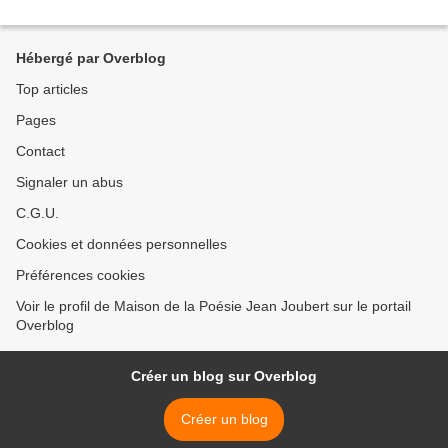
Hébergé par Overblog
Top articles
Pages
Contact
Signaler un abus
C.G.U.
Cookies et données personnelles
Préférences cookies
Voir le profil de Maison de la Poésie Jean Joubert sur le portail
Overblog
Créer un blog sur Overblog
Créer un blog