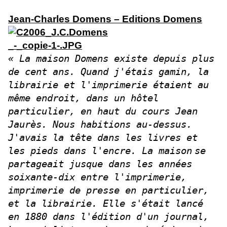
Jean-Charles Domens – Editions Domens
« La maison Domens existe depuis plus
de cent ans. Quand j'étais gamin, la
librairie et l'imprimerie étaient au
même endroit, dans un hôtel
particulier, en haut du cours Jean
Jaurès. Nous habitions au-dessus.
J'avais la tête dans les livres et
les pieds dans l'encre. La maison
se
partageait jusque dans les années
soixante-dix entre l'imprimerie,
imprimerie de presse en particulier,
et la librairie. Elle s'était lancé
en 1880 dans l'édition d'un journal,