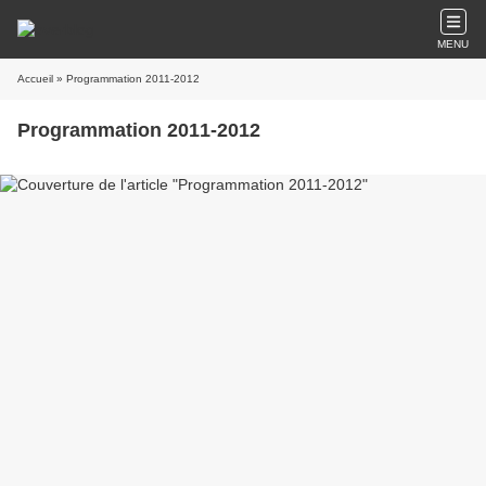
MENU
Accueil
» Programmation 2011-2012
Programmation 2011-2012