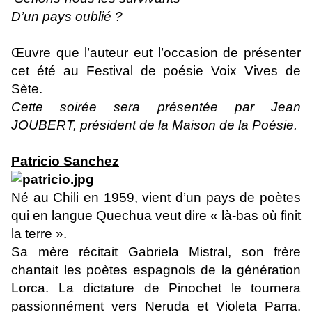
D’un pays oublié ?
Œuvre que l’auteur eut l’occasion de présenter
cet été au Festival de poésie Voix Vives de
Sète.
Cette soirée sera présentée par Jean
JOUBERT, président de la Maison de la Poésie.
Patricio Sanchez
Né au Chili en 1959, vient d’un pays de poètes
qui en langue Quechua veut dire « là-bas où finit
la terre ».
Sa mère récitait Gabriela Mistral, son frère
chantait les poètes espagnols de la génération
Lorca. La dictature de Pinochet le tournera
passionnément vers Neruda et Violeta Parra.