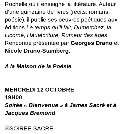
Rochelle où il enseigne la littérature. Auteur
d'une quinzaine de livres (récits, romans,
poésie), il publie ses oeuvres poétiques aux
éditions
Le temps qu'il fait, Dumerchez, la
Licorne, Hautécriture, Rumeur des âges.
Rencontre présentée par
Georges Drano
et
Nicole Drano-Stamberg.
A la Maison de la Poésie
MERCREDI 12 OCTOBRE
19H00
Soirée « Bienvenue » à James Sacré et à
Jacques Brémond