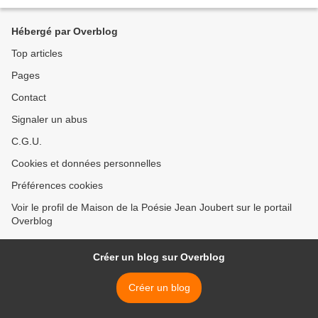
Hébergé par Overblog
Top articles
Pages
Contact
Signaler un abus
C.G.U.
Cookies et données personnelles
Préférences cookies
Voir le profil de Maison de la Poésie Jean Joubert sur le portail
Overblog
Créer un blog sur Overblog
Créer un blog