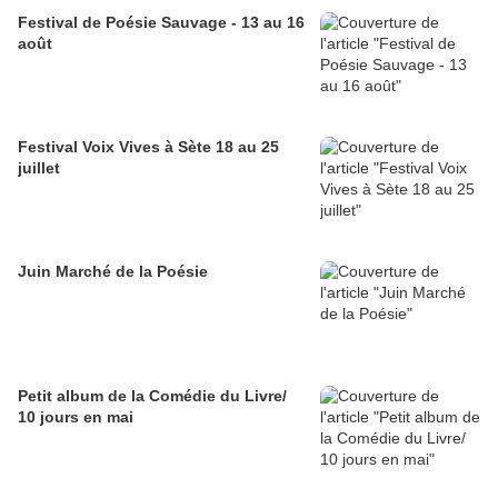
Festival de Poésie Sauvage - 13 au 16
août
Festival Voix Vives à Sète 18 au 25
juillet
Juin Marché de la Poésie
Petit album de la Comédie du Livre/
10 jours en mai