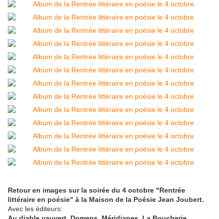
Retour en images sur la soirée du 4 octobre "Rentrée
littéraire en poésie" à la Maison de la Poésie Jean Joubert.
Avec les éditeurs:
Au diable vauvert, Domens, Méridianes, La Boucherie