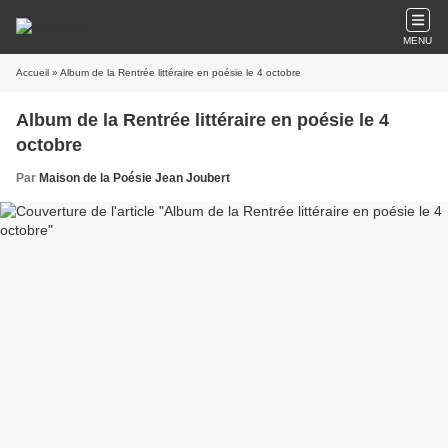
MENU
Accueil
» Album de la Rentrée littéraire en poésie le 4 octobre
Album de la Rentrée littéraire en poésie le 4
octobre
Par
Maison de la Poésie Jean Joubert