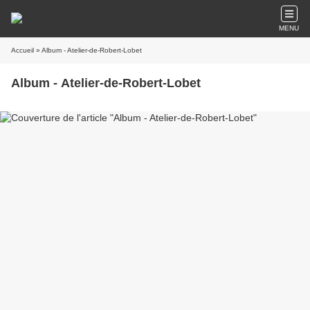
MENU
Accueil
» Album - Atelier-de-Robert-Lobet
Album - Atelier-de-Robert-Lobet