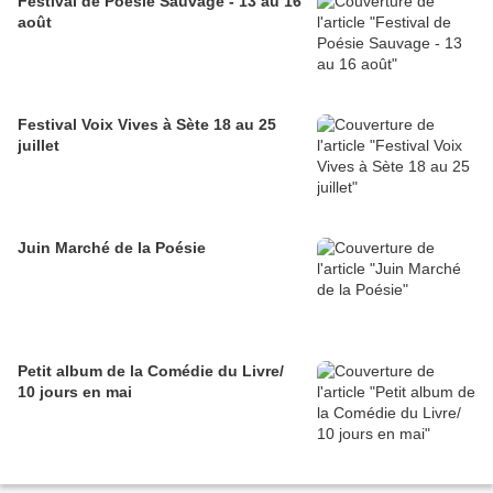
Festival de Poésie Sauvage - 13 au 16
août
Festival Voix Vives à Sète 18 au 25
juillet
Juin Marché de la Poésie
Petit album de la Comédie du Livre/
10 jours en mai