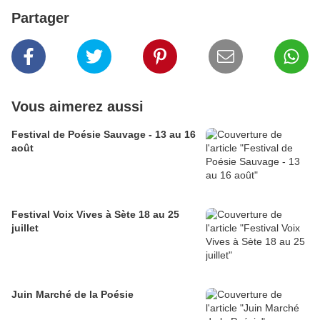
Partager
Vous aimerez aussi
Festival de Poésie Sauvage - 13 au 16
août
Festival Voix Vives à Sète 18 au 25
juillet
Juin Marché de la Poésie