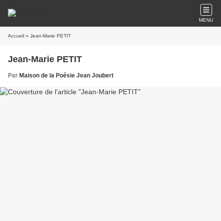
MENU
Accueil
» Jean-Marie PETIT
Jean-Marie PETIT
Par
Maison de la Poésie Jean Joubert