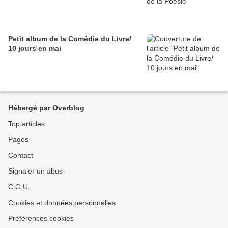
Petit album de la Comédie du Livre/
10 jours en mai
Hébergé par Overblog
Top articles
Pages
Contact
Signaler un abus
C.G.U.
Cookies et données personnelles
Préférences cookies