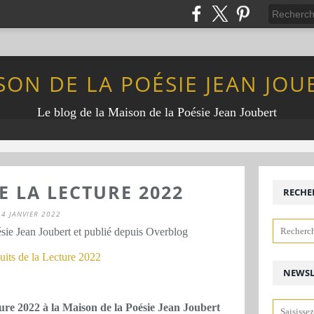
SON DE LA POÉSIE JEAN JOU
Le blog de la Maison de la Poésie Jean Joubert
E LA LECTURE 2022
RECHE
4 JANVIER 2022
sie Jean Joubert et publié depuis Overblog
NEWSL
ture 2022 à la Maison de la Poésie Jean Joubert