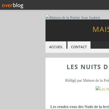
MAI
ACCUEIL
CONTACT
LES NUITS D
Rédigé par Maison de la Poé
Les rendez-vous des Nuits de la lec