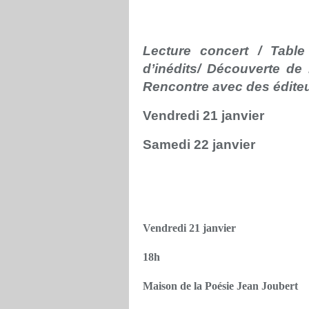
Lecture concert / Table
d’inédits/ Découverte de 
Rencontre avec des éditeu
Vendredi 21 janvier
Samedi 22 janvier
Vendredi 21 janvier
18h
Maison de la Poésie Jean Joubert