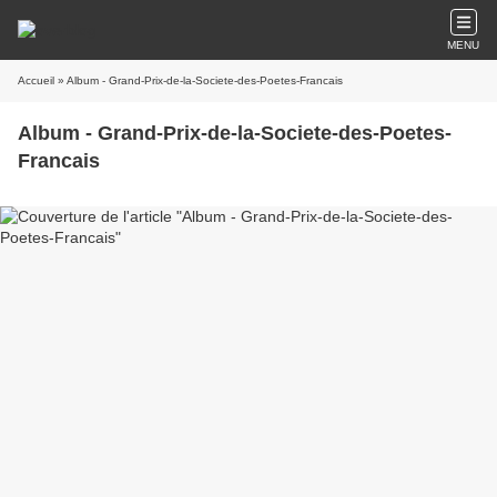
MENU
Accueil
» Album - Grand-Prix-de-la-Societe-des-Poetes-Francais
Album - Grand-Prix-de-la-Societe-des-Poetes-
Francais