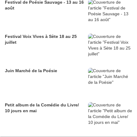
Festival de Poésie Sauvage - 13 au 16
août
Festival Voix Vives à Sète 18 au 25
juillet
Juin Marché de la Poésie
Petit album de la Comédie du Livre/
10 jours en mai