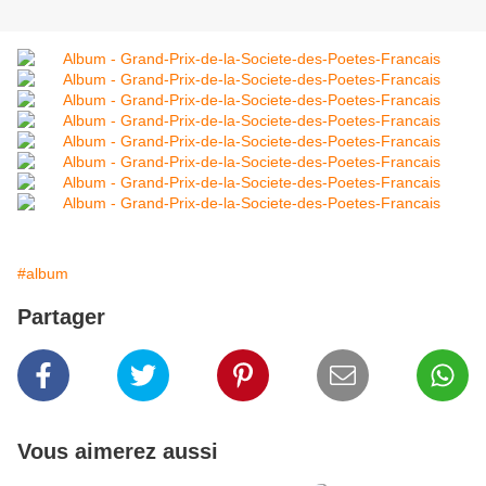
#album
Partager
Vous aimerez aussi