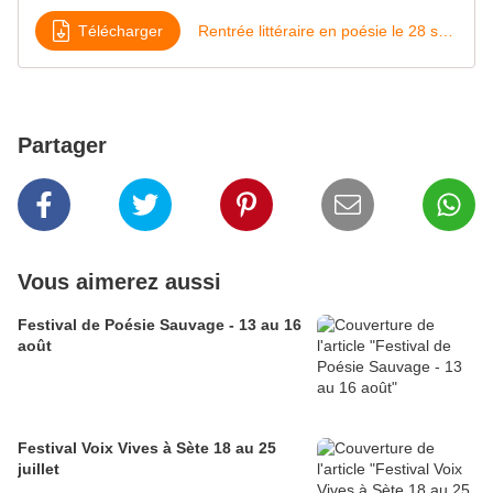
Télécharger
Rentrée littéraire en poésie le 28 septembre appel à participation L
Partager
Vous aimerez aussi
Festival de Poésie Sauvage - 13 au 16
août
Festival Voix Vives à Sète 18 au 25
juillet