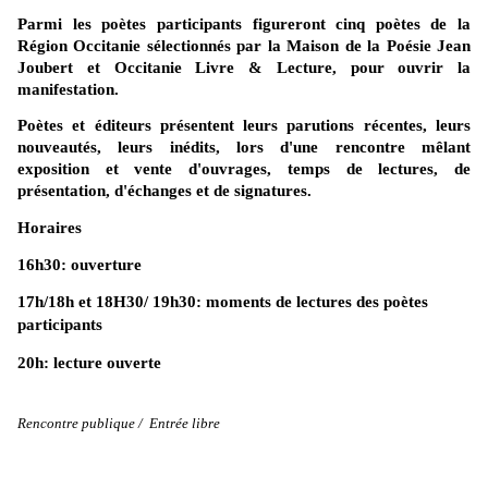
Parmi les poètes participants figureront cinq poètes de la
Région Occitanie sélectionnés par la Maison de la Poésie Jean
Joubert et
Occitanie Livre & Lecture
, pour ouvrir la
manifestation.
Poètes et éditeurs
présentent leurs parutions récentes, leurs
nouveautés, leurs inédits, lors d'une rencontre mêlant
exposition et vente d'ouvrages, temps de lectures, de
présentation, d'échanges et de signatures.
Horaires
16h30: ouverture
17h/18h et 18H30/ 19h30: moments de lectures des poètes
participants
20h: lecture ouverte
Rencontre publique / Entrée libre