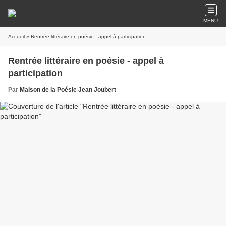
MENU
Accueil
» Rentrée littéraire en poésie - appel à participation
Rentrée littéraire en poésie - appel à
participation
Par
Maison de la Poésie Jean Joubert