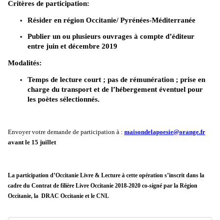
Critères de participation:
Résider en région Occitanie/ Pyrénées-Méditerranée
Publier un ou plusieurs ouvrages à compte d’éditeur
entre juin et décembre 2019
Modalités:
Temps de lecture court ; pas de rémunération ; prise en
charge du transport et de l’hébergement éventuel pour
les poètes sélectionnés.
Envoyer votre demande de participation à :
maisondelapoesie@orange.fr
avant le 15 juillet
La participation d’Occitanie Livre & Lecture à cette opération s’inscrit dans la
cadre du Contrat de filière Livre Occitanie 2018-2020 co-signé par la Région
Occitanie, la
DRAC Occitanie et le CNL