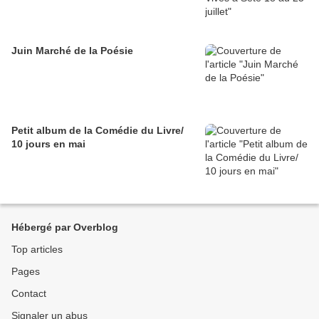
Juin Marché de la Poésie
Petit album de la Comédie du Livre/
10 jours en mai
Hébergé par Overblog
Top articles
Pages
Contact
Signaler un abus