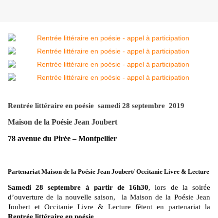
Rentrée littéraire en poésie samedi 28 septembre 2019
Maison de la Poésie Jean Joubert
78 avenue du Pirée – Montpellier
Partenariat Maison de la Poésie Jean Joubert/ Occitanie Livre & Lecture
Samedi 28 septembre à partir de 16h30
, lors de la soirée
d’ouverture de la nouvelle saison, la Maison de la Poésie Jean
Joubert et Occitanie Livre & Lecture fêtent en partenariat la
Rentrée littéraire en poésie.