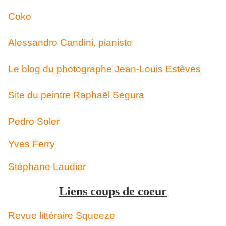
Coko
Alessandro Candini, pianiste
Le blog du photographe Jean-Louis Estèves
Site du peintre Raphaël Segura
Pedro Soler
Yves Ferry
Stéphane Laudier
Liens coups de coeur
Revue littéraire Squeeze