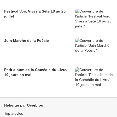
Festival Voix Vives à Sète 18 au 25
juillet
Juin Marché de la Poésie
Petit album de la Comédie du Livre/
10 jours en mai
Hébergé par Overblog
Top articles