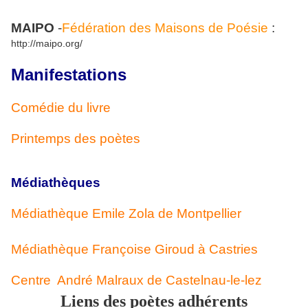
MAIPO
-
Fédération des Maisons de Poésie
:
http://maipo.org/
Manifestations
Comédie du livre
Printemps des poètes
Médiathèques
Médiathèque Emile Zola de Montpellier
Médiathèque Françoise Giroud à Castries
Centre André Malraux de Castelnau-le-lez
Liens des poètes adhérents