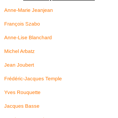
Anne-Marie Jeanjean
François Szabo
Anne-Lise Blanchard
Michel Arbatz
Jean Joubert
Frédéric-Jacques Temple
Yves Rouquette
Jacques Basse