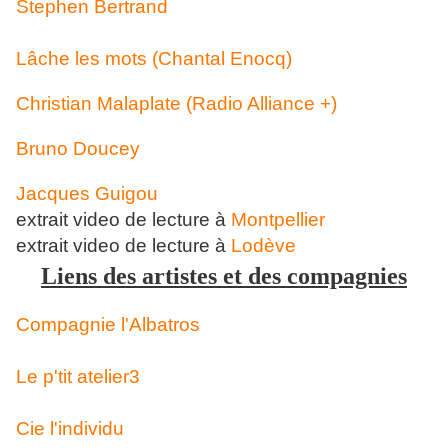
Stephen Bertrand
Lâche les mots (Chantal Enocq)
Christian Malaplate (Radio Alliance +)
Bruno Doucey
Jacques Guigou
extrait video de lecture à
Montpellier
extrait video de lecture à
Lodève
Liens des artistes et des compagnies
Compagnie l'Albatros
Le p'tit atelier3
Cie l'individu