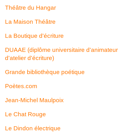
Théâtre du Hangar
La Maison Théâtre
La Boutique d'écriture
DUAAE (diplôme universitaire d'animateur
d'atelier d'écriture)
Grande bibliothèque poétique
Poètes.com
Jean-Michel Maulpoix
Le Chat Rouge
Le Dindon électrique