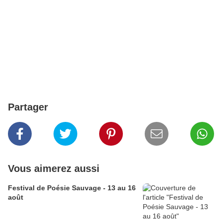
Partager
Vous aimerez aussi
Festival de Poésie Sauvage - 13 au 16
août