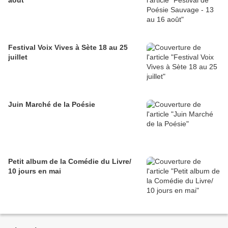
Festival Voix Vives à Sète 18 au 25
juillet
Juin Marché de la Poésie
Petit album de la Comédie du Livre/
10 jours en mai