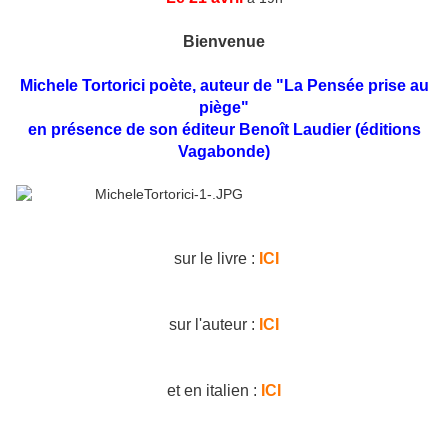
Bienvenue
Michele Tortorici poète, auteur de "La Pensée prise au
piège"
en présence de son éditeur Benoît Laudier (éditions
Vagabonde)
sur le livre :
ICI
sur l'auteur :
ICI
et en italien :
ICI