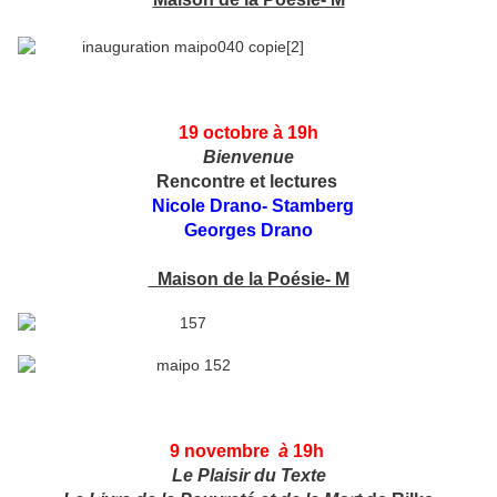
19 octobre
à 19h
Bienvenue
Rencontre et lectures
Nicole Drano- Stamberg
Georges Drano
Maison de la Poésie- M
9 novembre
à
19h
Le Plaisir
du Texte