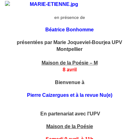
en présence de
Béatrice Bonhomme
présentées par Marie Joqueviel-Bourjea UPV
Montpellier
Maison de la Poésie – M
8 avril
Bienvenue à
Pierre Caizergues et à la revue Nu(e)
En partenariat avec l'UPV
Maison de la Poésie