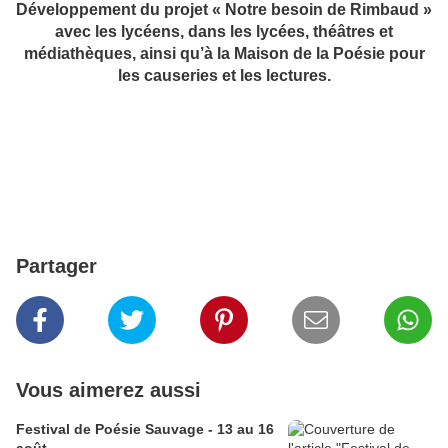
Développement du projet « Notre besoin de Rimbaud »
avec les lycéens, dans les lycées, théâtres et
médiathèques, ainsi qu’à la Maison de la Poésie pour
les causeries et les lectures.
Partager
Vous aimerez aussi
Festival de Poésie Sauvage - 13 au 16
août