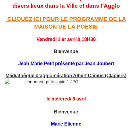
divers lieux dans la Ville et dans l’Agglo
CLIQUEZ ICI POUR LE PROGRAMME DE LA
MAISON DE LA POESIE
Vendredi 1 er avril à 18H30
Bienvenue
Jean-Marie Petit présenté par Jean Joubert
Médiathèque d'agglomération Albert Camus (Clapiers)
le mercredi 6 avril
Bienvenue
Marie Etienne