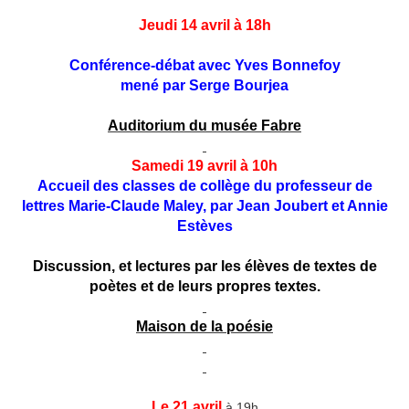
Jeudi 14 avril à 18h
Conférence-débat avec Yves Bonnefoy
mené par Serge Bourjea
Auditorium du musée Fabre
Samedi 19 avril à 10h
Accueil des classes de collège du professeur de
lettres Marie-Claude Maley, par Jean Joubert et Annie
Estèves
Discussion, et lectures par les élèves de textes de
poètes et de leurs propres textes.
Maison de la poésie
Le 21 avril
à 19h