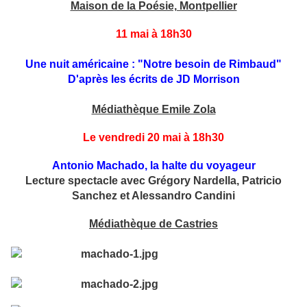
Maison de la Poésie, Montpellier
11 mai à 18h30
Une nuit américaine : "Notre besoin de Rimbaud"
D'après les écrits de JD Morrison
Médiathèque Emile Zola
Le vendredi 20 mai à 18h30
Antonio Machado, la halte du voyageur
Lecture spectacle avec Grégory Nardella, Patricio
Sanchez et Alessandro Candini
Médiathèque de Castries