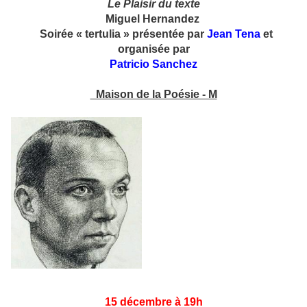
Le Plaisir
du texte
Miguel Hernandez
Soirée « tertulia » présentée par
Jean Tena
et
organisée par
Patricio Sanchez
Maison de la Poésie - M
15 décembre à 19h