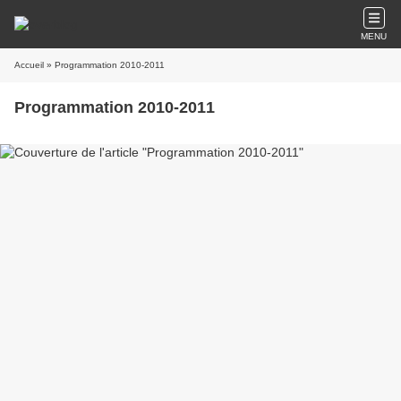
MENU
Accueil
» Programmation 2010-2011
Programmation 2010-2011