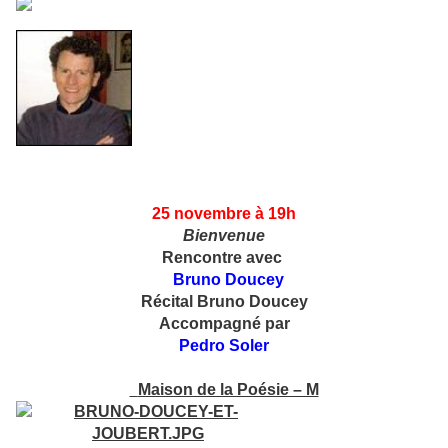
25 novembre
à 19h
Bienvenue
Rencontre avec
Bruno Doucey
Récital Bruno Doucey
Accompagné par
Pedro Soler
Maison de la Poésie – M