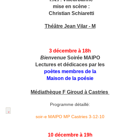
mise en scène :
Christian Schiaretti
Théâtre Jean Vilar - M
3 décembre à
18h
Bienvenue
Soirée MAIPO
Lectures et dédicaces par les
poètes membres de la
Maison de la poésie
Médiathèque F Giroud à Castries
Programme détaillé:
soir-e MAIPO MP Castries 3-12-10
10 décembre
à 19h