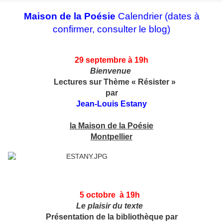
Maison de la Poésie
Calendrier (dates à
confirmer, consulter le blog)
29 septembre
à 19h
Bienvenue
Lectures sur
Thème « Résister »
par
Jean-Louis Estany
la Maison de la Poésie
Montpellier
5 octobre à 19h
Le plaisir du texte
Présentation de la
bibliothèque par