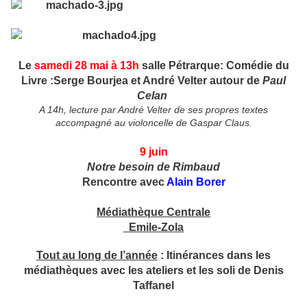
Le
samedi 28 mai à 13h
salle Pétrarque: Comédie du
Livre :Serge Bourjea et André Velter autour de
Paul
Celan
A 14h, lecture par André Velter de ses propres textes
accompagné au violoncelle de Gaspar Claus.
9 juin
Notre besoin
de Rimbaud
Rencontre avec
Alain Borer
Médiathèque Centrale
Emile-Zola
Tout au long de l’année
: Itinérances dans les
médiathèques avec les ateliers et les soli de Denis
Taffanel