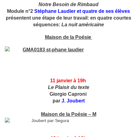
Notre Besoin de Rimbaud
Module n°2
Stéphane Laudier et quatre de ses élèves
présentent une étape de leur travail: en quatre courtes
séquences:
La nuit américaine
Maison de la Poésie
11 janvier
à 19h
Le Plaisi
r
du texte
Giorgio Caproni
par
J. Joubert
Maison de la Poésie – M