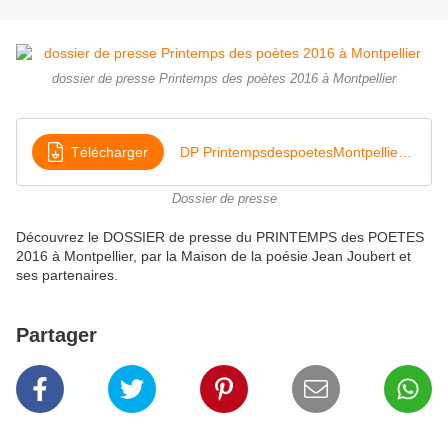
dossier de presse Printemps des poètes 2016 à Montpellier
Télécharger
DP PrintempsdespoetesMontpellier web
Dossier de presse
Découvrez le DOSSIER de presse du PRINTEMPS des POETES
2016 à Montpellier, par la Maison de la poésie Jean Joubert et
ses partenaires.
Partager