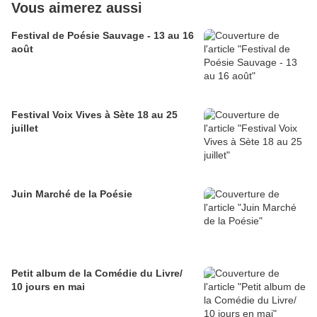
Vous aimerez aussi
Festival de Poésie Sauvage - 13 au 16
août
Festival Voix Vives à Sète 18 au 25
juillet
Juin Marché de la Poésie
Petit album de la Comédie du Livre/
10 jours en mai