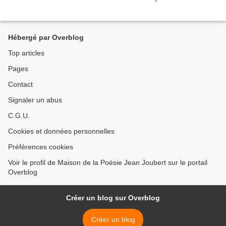
Hébergé par Overblog
Top articles
Pages
Contact
Signaler un abus
C.G.U.
Cookies et données personnelles
Préférences cookies
Voir le profil de Maison de la Poésie Jean Joubert sur le portail
Overblog
Créer un blog sur Overblog
Créer un blog