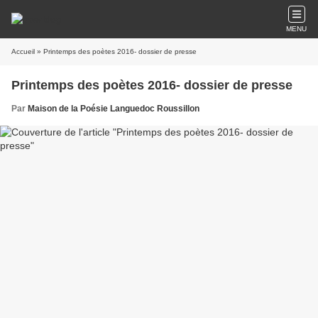
MENU
Accueil
» Printemps des poètes 2016- dossier de presse
Printemps des poètes 2016- dossier de presse
Par
Maison de la Poésie Languedoc Roussillon