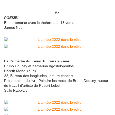
Mai
POESIE!
En partenariat avec le théâtre des 13 vents
James Noël
La Comédie du Livre/ 10 jours en mai
Bruno Doucey et Katharina Agostolopoulos
Hareth Mehdi (oud)
22, Bureau des longitudes, lecture concert
Présentation du livre Peindre les mots, de Bruno Doucey, autour
du travail d'artiste de Robert Lobet
Salle Rabelais