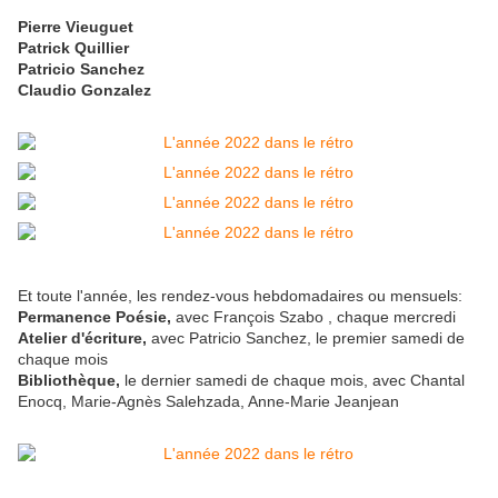
Pierre Vieuguet
Patrick Quillier
Patricio Sanchez
Claudio Gonzalez
Et toute l'année, les rendez-vous hebdomadaires ou mensuels:
Permanence Poésie,
avec François Szabo , chaque mercredi
Atelier d'écriture,
avec Patricio Sanchez, le premier samedi de
chaque mois
Bibliothèque,
le dernier samedi de chaque mois, avec Chantal
Enocq, Marie-Agnès Salehzada, Anne-Marie Jeanjean