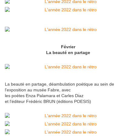
Février
La beauté en partage
La beauté en partage, déambulation poétique au sein de
l'exposition au musée Fabre, avec
les poètes Enza Palamara et Carles Diaz
et l'éditeur Frédéric BRUN (éditions POESIS)