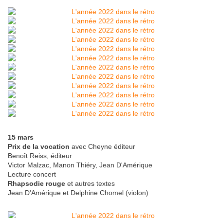
15 mars
Prix de la vocation
avec Cheyne éditeur
Benoît Reiss, éditeur
Victor Malzac, Manon Thiéry, Jean D'Amérique
Lecture concert
Rhapsodie rouge
et autres textes
Jean D'Amérique et Delphine Chomel (violon)