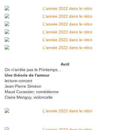
Avril
On n'arrête pas le Printemps...
Une théorie de l'amour
lecture-concert
Jean-Pierre Siméon
Maud Curassier, comédienne
Claire Menguy, violoncelle