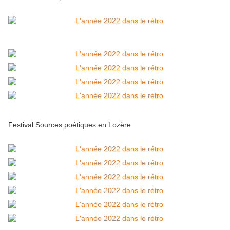
Festival Sources poétiques en Lozère