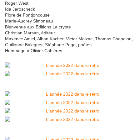
Roger West
Ida Jaroscheck
Flore de Fontjoncouse
Marie-Audrey Simoneau
Bienvenue aux Editions La crypte
Christian Marsan, éditeur
Maxence Amiel, Alban Kacher, Victor Malzac, Thomas Chapelon,
Guillonne Balaguer, Stéphane Page, poètes
Hommage à Olivier Cabières.