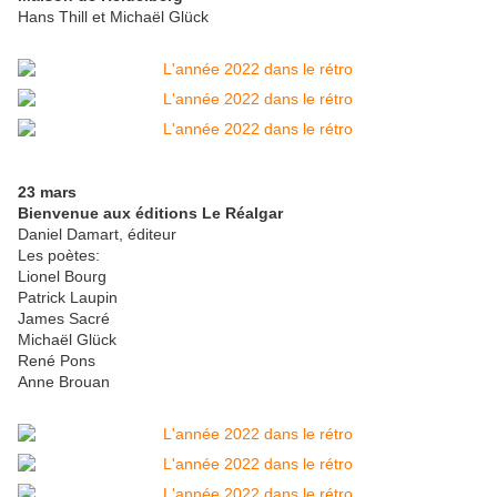
Hans Thill et Michaël Glück
23 mars
Bienvenue aux éditions Le Réalgar
Daniel Damart, éditeur
Les poètes:
Lionel Bourg
Patrick Laupin
James Sacré
Michaël Glück
René Pons
Anne Brouan