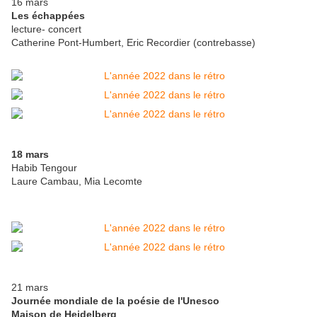
16 mars
Les échappées
lecture- concert
Catherine Pont-Humbert, Eric Recordier (contrebasse)
18 mars
Habib Tengour
Laure Cambau, Mia Lecomte
21 mars
Journée mondiale de la poésie de l'Unesco
Maison de Heidelberg