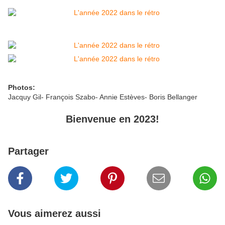
Photos:
Jacquy Gil- François Szabo- Annie Estèves- Boris Bellanger
Bienvenue en 2023!
Partager
Vous aimerez aussi