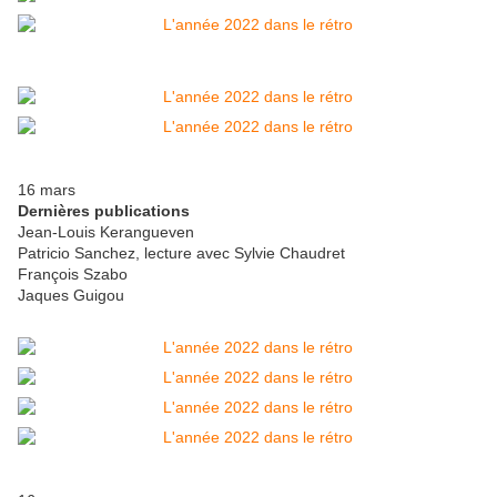
16 mars
Dernières publications
Jean-Louis Kerangueven
Patricio Sanchez, lecture avec Sylvie Chaudret
François Szabo
Jaques Guigou