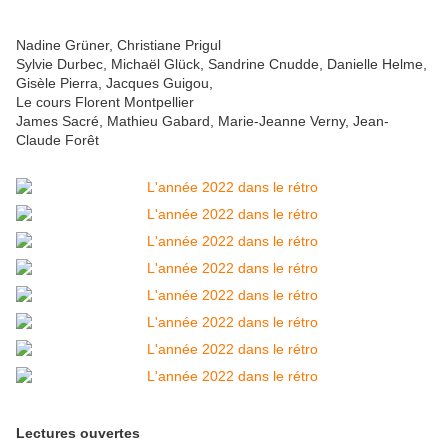
Nadine Grüner, Christiane Prigul
Sylvie Durbec, Michaël Glück, Sandrine Cnudde, Danielle Helme,
Gisèle Pierra, Jacques Guigou,
Le cours Florent Montpellier
James Sacré, Mathieu Gabard, Marie-Jeanne Verny, Jean-
Claude Forêt
Lectures ouvertes