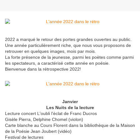
2022 a marqué le retour des portes grandes ouvertes au public.
Une année particulièrement riche, que nous vous proposons de
retrouver en quelques images, mois par mois.
La forte présence de la jeunesse, parmi les poètes comme parmi
les spectateurs, a caractérisé cette année en poésie.
Bienvenue dans la rétrospective 2022!
Janvier
Les Nuits de la lecture
Lecture concert L'oubli l'éclat de Franc Ducros
Gisèle Pierra, Delphine Chomel (violon)
Carte blanche au Cours Florent dans la bibliothèque de la Maison
de la Poésie Jean Joubert (vidéo)
Festival de lectures