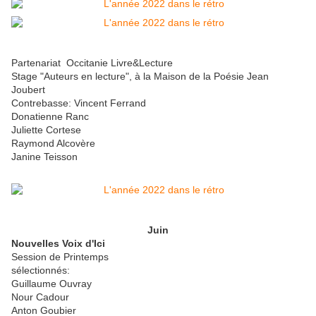
Partenariat Occitanie Livre&Lecture
Stage "Auteurs en lecture", à la Maison de la Poésie Jean
Joubert
Contrebasse: Vincent Ferrand
Donatienne Ranc
Juliette Cortese
Raymond Alcovère
Janine Teisson
Juin
Nouvelles Voix d'Ici
Session de Printemps
sélectionnés:
Guillaume Ouvray
Nour Cadour
Anton Goubier