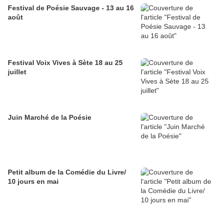
Festival de Poésie Sauvage - 13 au 16
août
Festival Voix Vives à Sète 18 au 25
juillet
Juin Marché de la Poésie
Petit album de la Comédie du Livre/
10 jours en mai