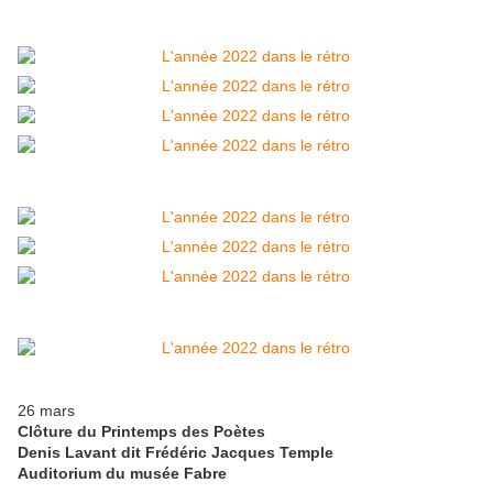
26 mars
Clôture du Printemps des Poètes
Denis Lavant dit Frédéric Jacques Temple
Auditorium du musée Fabre