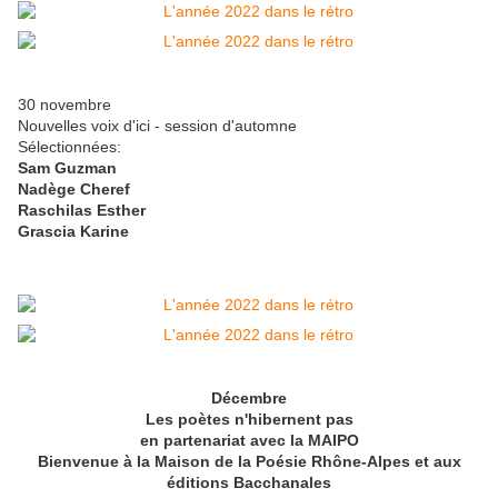
30 novembre
Nouvelles voix d'ici - session d'automne
Sélectionnées:
Sam Guzman
Nadège Cheref
Raschilas Esther
Grascia Karine
Décembre
Les poètes n'hibernent pas
en partenariat avec la MAIPO
Bienvenue à la Maison de la Poésie Rhône-Alpes et aux
éditions Bacchanales