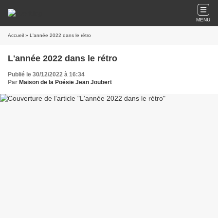
MENU
Accueil
» L'année 2022 dans le rétro
L'année 2022 dans le rétro
Publié le 30/12/2022 à 16:34
Par
Maison de la Poésie Jean Joubert