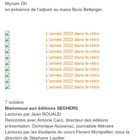
Myriam Oh
en présence de l'adjoint au maire Boris Bellanger
7 octobre
Bienvenue aux éditions SEGHERS
Lectures par Jean ROUAUD
Rencontre avec Antoine Caro, directeur des éditions
présentation: Dominique Aussenac, journaliste littéraire
Lectures par les étudiants du cours Florent Montpellier, sous la
direction de Stéphane Laudier