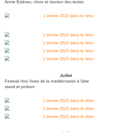
Annie Estèves, choix et réunion des textes
Juillet
Festival Voix Vives de la méditerranée à Sète
stand et podium