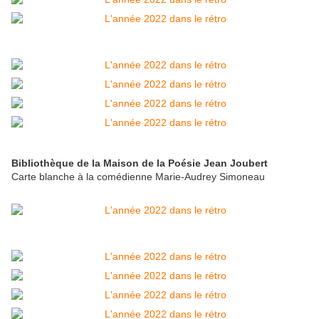
Bibliothèque de la Maison de la Poésie Jean Joubert
Carte blanche à la comédienne Marie-Audrey Simoneau