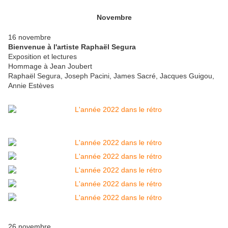
Novembre
16 novembre
Bienvenue à l'artiste Raphaël Segura
Exposition et lectures
Hommage à Jean Joubert
Raphaël Segura, Joseph Pacini, James Sacré, Jacques Guigou,
Annie Estèves
26 novembre