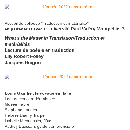
Accueil du colloque "Traduction et matérialité"
Université Paul Valéry Montpellier 3
en partenariat avec L'
What’s the Matter in Translation/Traduction et
matérialités
Lecture de poésie en traduction
Lily Robert-Folley
Jacques Guigou
Louis Gauffier, le voyage en Italie
Lecture concert déambulée
Musée Fabre
Stéphane Laudier
Héloïse Dautry, harpe
Isabelle Mennessier, flûte
Audrey Baussan, guide-conférencière