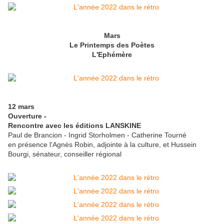
Mars
Le Printemps des Poètes
L'Ephémère
12 mars
Ouverture -
Rencontre avec les éditions LANSKINE
Paul de Brancion - Ingrid Storholmen - Catherine Tourné
en présence l'Agnès Robin, adjointe à la culture, et Hussein
Bourgi, sénateur, conseiller régional