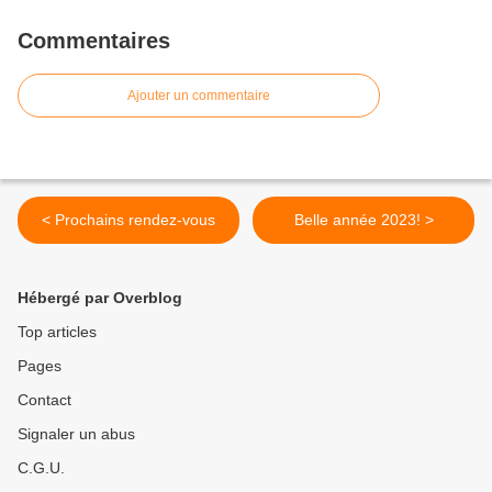
Commentaires
Ajouter un commentaire
< Prochains rendez-vous
Belle année 2023! >
Hébergé par Overblog
Top articles
Pages
Contact
Signaler un abus
C.G.U.