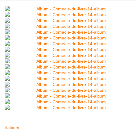
#album