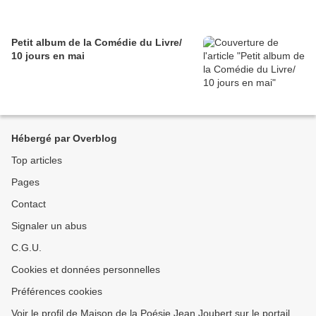
Petit album de la Comédie du Livre/
10 jours en mai
Hébergé par Overblog
Top articles
Pages
Contact
Signaler un abus
C.G.U.
Cookies et données personnelles
Préférences cookies
Voir le profil de Maison de la Poésie Jean Joubert sur le portail