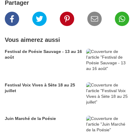
Partager
Vous aimerez aussi
Festival de Poésie Sauvage - 13 au 16
août
Festival Voix Vives à Sète 18 au 25
juillet
Juin Marché de la Poésie