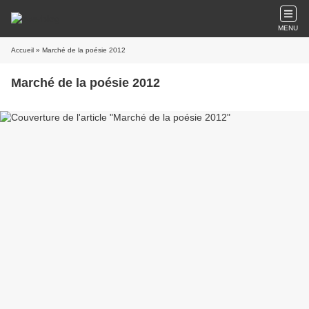
MENU
Accueil
» Marché de la poésie 2012
Marché de la poésie 2012