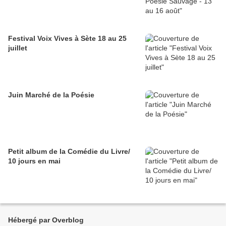
Festival Voix Vives à Sète 18 au 25
juillet
Juin Marché de la Poésie
Petit album de la Comédie du Livre/
10 jours en mai
Hébergé par Overblog