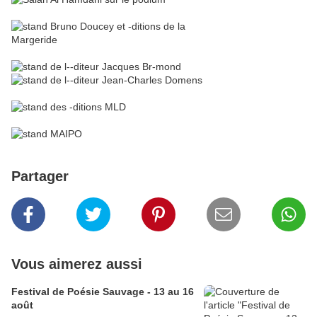
Partager
Vous aimerez aussi
Festival de Poésie Sauvage - 13 au 16
août