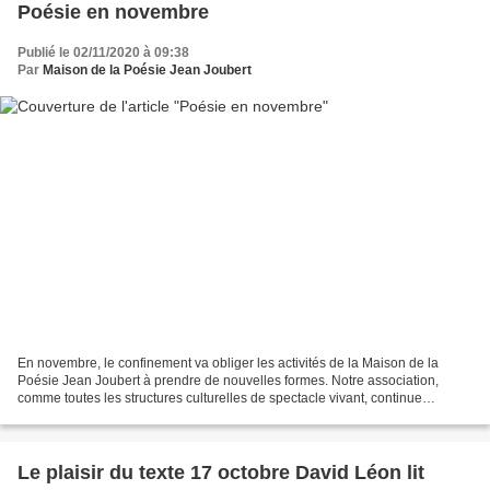
Poésie en novembre
Publié le 02/11/2020 à 09:38
Par
Maison de la Poésie Jean Joubert
En novembre, le confinement va obliger les activités de la Maison de la
Poésie Jean Joubert à prendre de nouvelles formes. Notre association,
comme toutes les structures culturelles de spectacle vivant, continue
d'inventer pour continuer à faire vivre...
Le plaisir du texte 17 octobre David Léon lit