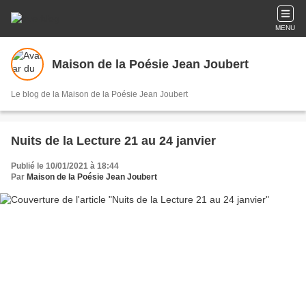
MENU
Maison de la Poésie Jean Joubert
Le blog de la Maison de la Poésie Jean Joubert
Nuits de la Lecture 21 au 24 janvier
Publié le 10/01/2021 à 18:44
Par
Maison de la Poésie Jean Joubert