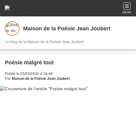
MENU
Maison de la Poésie Jean Joubert
Le blog de la Maison de la Poésie Jean Joubert
Poésie malgré tout
Publié le 25/03/2020 à 18:40
Par
Maison de la Poésie Jean Joubert