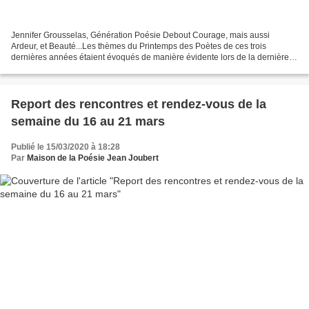
Jennifer Grousselas, Génération Poésie Debout Courage, mais aussi
Ardeur, et Beauté...Les thèmes du Printemps des Poètes de ces trois
dernières années étaient évoqués de manière évidente lors de la dernière
édition. La première semaine du Printemps des...
Report des rencontres et rendez-vous de la
semaine du 16 au 21 mars
Publié le 15/03/2020 à 18:28
Par
Maison de la Poésie Jean Joubert