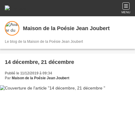
MENU
Maison de la Poésie Jean Joubert
Le blog de la Maison de la Poésie Jean Joubert
14 décembre, 21 décembre
Publié le 11/12/2019 à 09:34
Par
Maison de la Poésie Jean Joubert