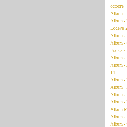
octobre
Album - 
Album - 
Lodeve-
Album - 
Album - 
Francais
Album - 
Album - 
14
Album - 
Album - 
Album - 
Album - 
Album Ma
Album - 
Album - 