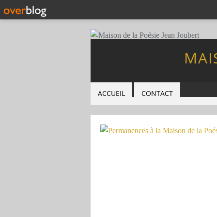
MAI
ACCUEIL
CONTACT