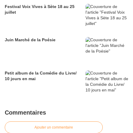
Festival Voix Vives à Sète 18 au 25
juillet
Juin Marché de la Poésie
Petit album de la Comédie du Livre/
10 jours en mai
Commentaires
Ajouter un commentaire