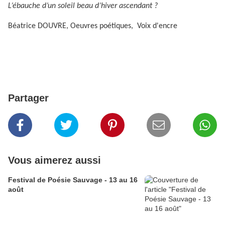
L’ébauche d’un soleil beau d’hiver ascendant ?
Béatrice DOUVRE, Oeuvres poétiques, Voix d'encre
Partager
Vous aimerez aussi
Festival de Poésie Sauvage - 13 au 16
août