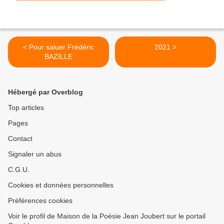
< Pour saluer Frédéric
2021 >
BAZILLE
Hébergé par Overblog
Top articles
Pages
Contact
Signaler un abus
C.G.U.
Cookies et données personnelles
Préférences cookies
Voir le profil de Maison de la Poésie Jean Joubert sur le portail