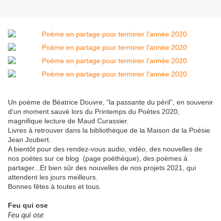
Un poème de Béatrice Douvre, "la passante du péril", en souvenir
d'un moment sauvé lors du Printemps du Poètes 2020,
magnifique lecture de Maud Curassier.
Livres à retrouver dans la bibliothèque de la Maison de la Poésie
Jean Joubert.
A bientôt pour des rendez-vous audio, vidéo, des nouvelles de
nos poètes sur ce blog (page poéthèque), des poèmes à
partager...Et bien sûr des nouvelles de nos projets 2021, qui
attendent les jours meilleurs.
Bonnes fêtes à toutes et tous.
Feu qui ose
Feu qui ose