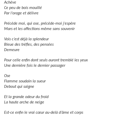
Achève
Ce peu de bois mouillé
Par l’orage et délivre
Précède moi, qui ose, précède-moi j’espère
Mars et les affections même sans souvenir
Vois c’est déjà la splendeur
Bleue des trèfles, des pensées
Demeure
Pour celle enfin dont seuls auront tremblé les yeux
Une dernière fois le dernier passager
Ose
Flamme soudain la sueur
Debout qui saigne
Et la grande odeur du froid
La haute arche de neige
Est-ce enfin le vrai cœur au-delà d’âme et corps