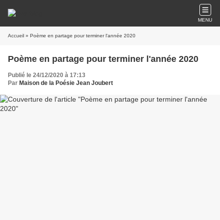
MENU
Accueil
» Poème en partage pour terminer l'année 2020
Poème en partage pour terminer l'année 2020
Publié le 24/12/2020 à 17:13
Par
Maison de la Poésie Jean Joubert