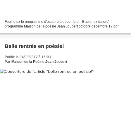
Feuilletez le programme d'octobre à décembre... Et prenez date(s)! -
programme Maison de la poésie Jean Joubert octobre décembre 17.pdf
Belle rentrée en poésie!
Publié le 04/09/2017 à 16:03
Par
Maison de la Poésie Jean Joubert