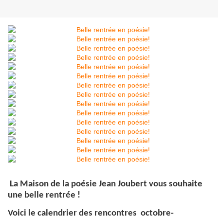
La Maison de la poésie Jean Joubert vous souhaite
une belle rentrée !
Voici le c
alendrier des rencontres octobre-