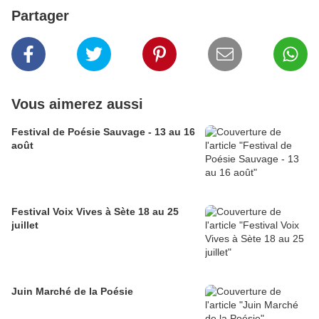
Partager
Vous aimerez aussi
Festival de Poésie Sauvage - 13 au 16
août
Festival Voix Vives à Sète 18 au 25
juillet
Juin Marché de la Poésie