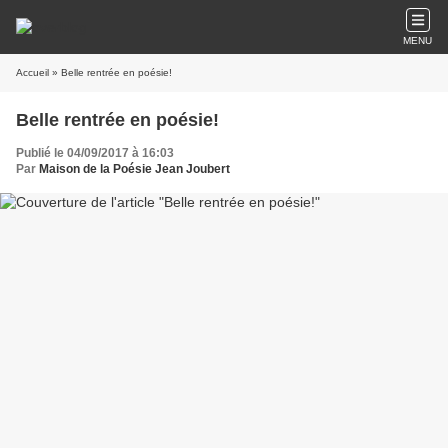
MENU
Accueil
» Belle rentrée en poésie!
Belle rentrée en poésie!
Publié le 04/09/2017 à 16:03
Par
Maison de la Poésie Jean Joubert