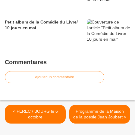
Petit album de la Comédie du Livre/
10 jours en mai
Commentaires
Ajouter un commentaire
< PEREC / BOURG le 6
Programme de la Maison
octobre
de la poésie Jean Joubert >