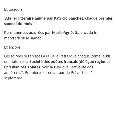
Et toujours :
Atelier littéraire animé par Patricio Sanchez
, chaque
premier
samedi du mois
Permanences assurées par Marie-Agnès Salehzada
le
mercredi ou le samedi
Et encore:
Les soirées organisées à la Salle Pétrarque chaque 2ème jeudi
du mois par
la Société des poètes français (délégué régional
Christian Malaplate)
. Voir la rubrique "actualité des
adhérents". Première soirée autour de Prévert le 21
septembre.