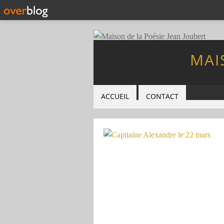
MAI
ACCUEIL
CONTACT