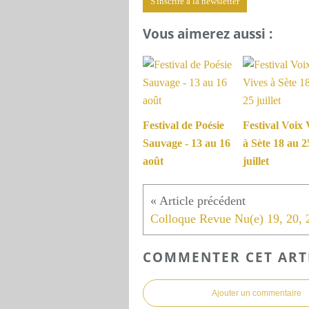
S'inscrire à la newsletter
Vous aimerez aussi :
Festival de Poésie
Festival Voix 
Sauvage - 13 au 16
à Sète 18 au 2
août
juillet
COMMENTER CET ART
Ajouter un commentaire