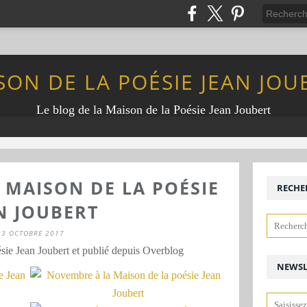
SON DE LA POÉSIE JEAN JOU
Le blog de la Maison de la Poésie Jean Joubert
 MAISON DE LA POÉSIE
RECHE
N JOUBERT
23 OCTOBRE 2017
sie Jean Joubert et publié depuis Overblog
NEWSL