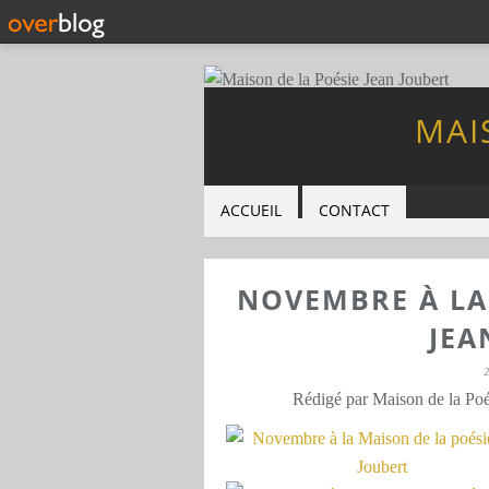
MAI
ACCUEIL
CONTACT
NOVEMBRE À LA
JEA
Rédigé par Maison de la Poé