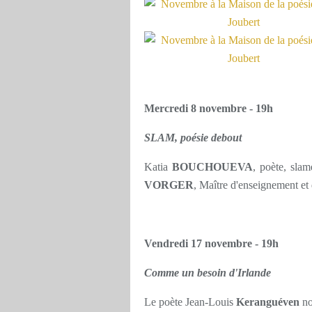
Mercredi 8 novembre - 19h
SLAM, poésie debout
Katia
BOUCHOUEVA
, poète, sla
VORGER
, Maître d'enseignement et
Vendredi 17 novembre - 19h
Comme un besoin d'Irlande
Le poète Jean-Louis
Keranguéven
no