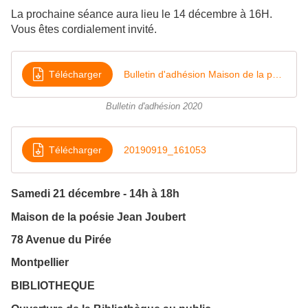
La prochaine séance aura lieu le 14 décembre à 16H.
Vous êtes cordialement invité.
Télécharger
Bulletin d'adhésion Maison de la poésie 2020
Bulletin d'adhésion 2020
Télécharger
20190919_161053
Samedi 21 décembre - 14h à 18h
Maison de la poésie Jean Joubert
78 Avenue du Pirée
Montpellier
BIBLIOTHEQUE