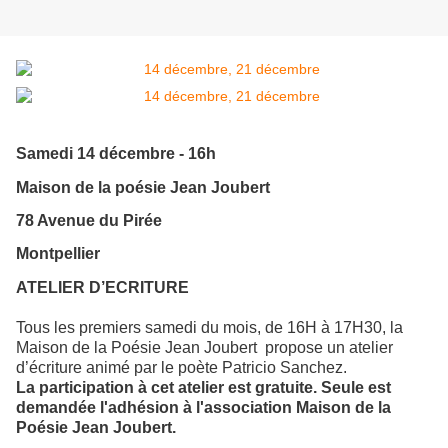
Samedi 14 décembre - 16h
Maison de la poésie Jean Joubert
78 Avenue du Pirée
Montpellier
ATELIER D’ECRITURE
Tous les premiers samedi du mois, de 16H à 17H30, la
Maison de la Poésie Jean Joubert propose un atelier
d’écriture animé par le poète Patricio Sanchez.
La participation à cet atelier est gratuite. Seule est
demandée l'adhésion à l'association Maison de la
Poésie Jean Joubert.