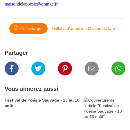
maisondelapoesie@orange.fr
Télécharger
Bulletin d'adhésion Maison de la poésie 2020
Partager
Vous aimerez aussi
Festival de Poésie Sauvage - 13 au 16
août