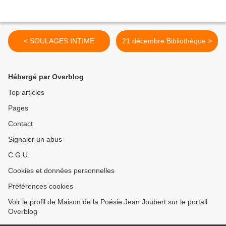
< SOULAGES INTIME
21 décembre Bibliothèque >
Hébergé par Overblog
Top articles
Pages
Contact
Signaler un abus
C.G.U.
Cookies et données personnelles
Préférences cookies
Voir le profil de Maison de la Poésie Jean Joubert sur le portail
Overblog