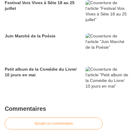
Festival Voix Vives à Sète 18 au 25
juillet
Juin Marché de la Poésie
Petit album de la Comédie du Livre/
10 jours en mai
Commentaires
Ajouter un commentaire