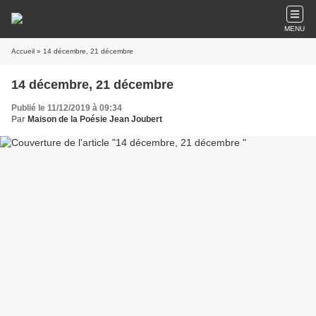
MENU
Accueil
» 14 décembre, 21 décembre
14 décembre, 21 décembre
Publié le 11/12/2019 à 09:34
Par
Maison de la Poésie Jean Joubert