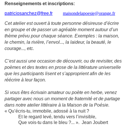
Renseignements et inscriptions:
patriciosanchez@free.fr
maisondelapoesie@orange.fr
Cet atelier est ouvert à toute personne désireuse d’écrire
en groupe et de passer un agréable moment autour d’un
thème prévu pour chaque séance. Exemples : la maison,
le chemin, la rivière, l’envol..., la laideur, la beauté, le
courage..., etc.
C’est aussi une occasion de découvrir, ou de revisiter, des
poèmes et des textes en prose de la littérature universelle
que les participants lisent et s’approprient afin de les
réécrire à leur façon.
Si vous êtes écrivain amateur ou poète en herbe, venez
partager avec nous un moment de fraternité et de partage
dans notre atelier littéraire à la Maison de la Poésie.
« Qu’écris-tu, immobile, adossé à la nuit ?
Et le regard levé, tendu vers l’invisible,
Que vois-tu dans le bleu ?... ». Jean Joubert