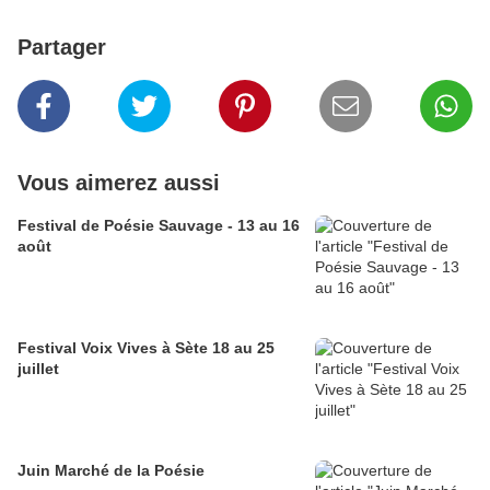
Partager
Vous aimerez aussi
Festival de Poésie Sauvage - 13 au 16
août
Festival Voix Vives à Sète 18 au 25
juillet
Juin Marché de la Poésie