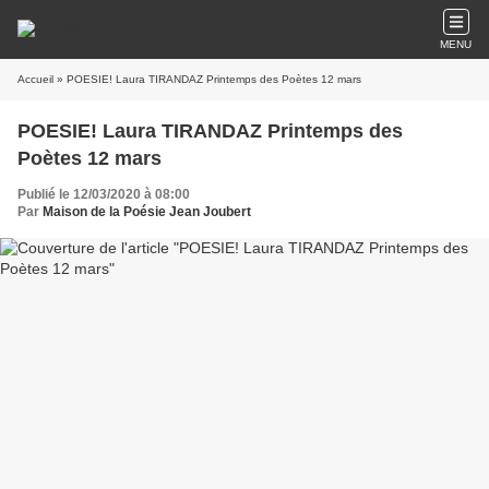
MENU
Accueil
» POESIE! Laura TIRANDAZ Printemps des Poètes 12 mars
POESIE! Laura TIRANDAZ Printemps des
Poètes 12 mars
Publié le 12/03/2020 à 08:00
Par
Maison de la Poésie Jean Joubert