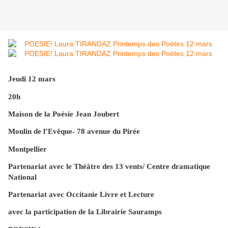
Jeudi 12 mars
20h
Maison de la Poésie Jean Joubert
Moulin de l’Evêque- 78 avenue du Pirée
Montpellier
Partenariat avec le Théâtre des 13 vents/ Centre dramatique
National
Partenariat avec Occitanie Livre et Lecture
avec la participation de la Librairie Sauramps