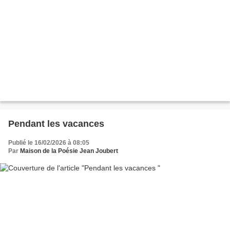
Pendant les vacances
Publié le 16/02/2026 à 08:05
Par
Maison de la Poésie Jean Joubert