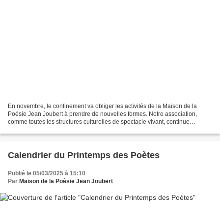
En novembre, le confinement va obliger les activités de la Maison de la
Poésie Jean Joubert à prendre de nouvelles formes. Notre association,
comme toutes les structures culturelles de spectacle vivant, continue
d'inventer pour continuer à faire vivre...
Calendrier du Printemps des Poètes
Publié le 05/03/2025 à 15:10
Par
Maison de la Poésie Jean Joubert