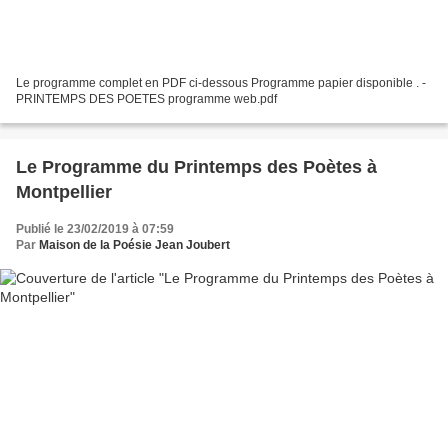
Le programme complet en PDF ci-dessous Programme papier disponible . -
PRINTEMPS DES POETES programme web.pdf
Le Programme du Printemps des Poètes à
Montpellier
Publié le 23/02/2019 à 07:59
Par
Maison de la Poésie Jean Joubert