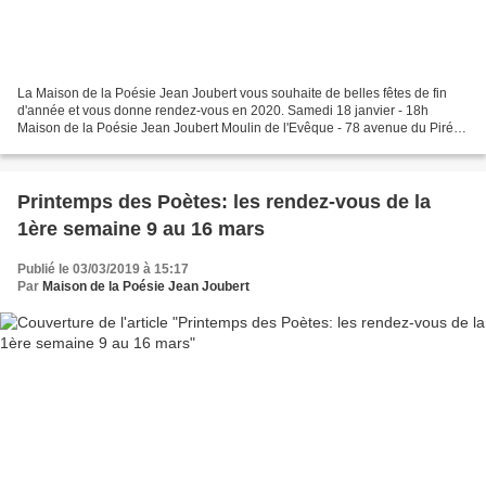
La Maison de la Poésie Jean Joubert vous souhaite de belles fêtes de fin
d'année et vous donne rendez-vous en 2020. Samedi 18 janvier - 18h
Maison de la Poésie Jean Joubert Moulin de l'Evêque - 78 avenue du Pirée
Montpellier NUIT de la LECTURE La Maison...
Printemps des Poètes: les rendez-vous de la
1ère semaine 9 au 16 mars
Publié le 03/03/2019 à 15:17
Par
Maison de la Poésie Jean Joubert