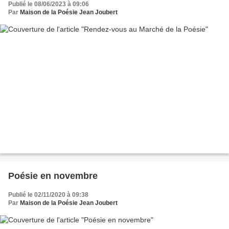
Publié le 08/06/2023 à 09:06
Par
Maison de la Poésie Jean Joubert
Poésie en novembre
Publié le 02/11/2020 à 09:38
Par
Maison de la Poésie Jean Joubert