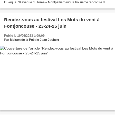
l’Evêque 78 avenue du Pirée – Montpellier Voici la troisième rencontre du
cycle de poésie irlandaise proposé...
Rendez-vous au festival Les Mots du vent à
Fontjoncouse - 23-24-25 juin
Publié le 19/06/2023 à 09:09
Par
Maison de la Poésie Jean Joubert