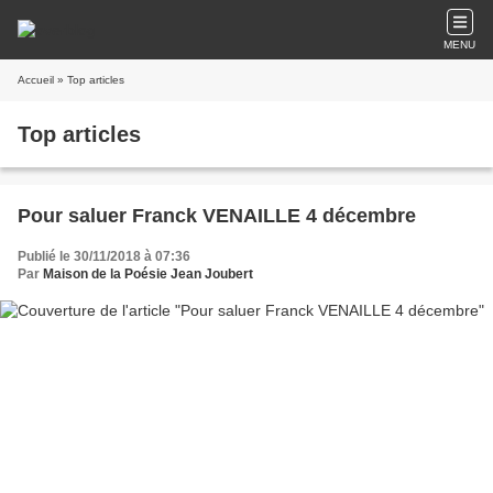
MENU
Accueil
» Top articles
Top articles
Pour saluer Franck VENAILLE 4 décembre
Publié le 30/11/2018 à 07:36
Par
Maison de la Poésie Jean Joubert