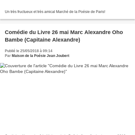
Un très fructueux et très amical Marché de la Poésie de Paris!
Comédie du Livre 26 mai Marc Alexandre Oho
Bambe (Capitaine Alexandre)
Publié le 25/05/2018 à 09:14
Par
Maison de la Poésie Jean Joubert