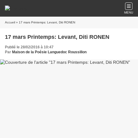
MENU
Accueil
» 17 mars Printemps: Levant, Diti RONEN
17 mars Printemps: Levant, Diti RONEN
Publié le 28/02/2016 à 10:47
Par
Maison de la Poésie Languedoc Roussillon