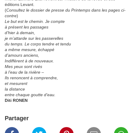
éditions Levant.
(
Consultez le dossier de presse du Printemps dans les pages ci-
contre
)
Le but est le chemin. Je compte
à présent les passages
d’hier à demain,
je m’attarde sur les passerelles
du temps. Le corps tendre et tendu
a même mesure, échappé
d’amours anciens,
Indifférent à de nouveaux.
Mes yeux sont rivés
à l’eau de la rivière –
Ils renoncent à comprendre,
et mesurent
la distance
entre chaque goutte d’eau.
Diti RONEN
Partager