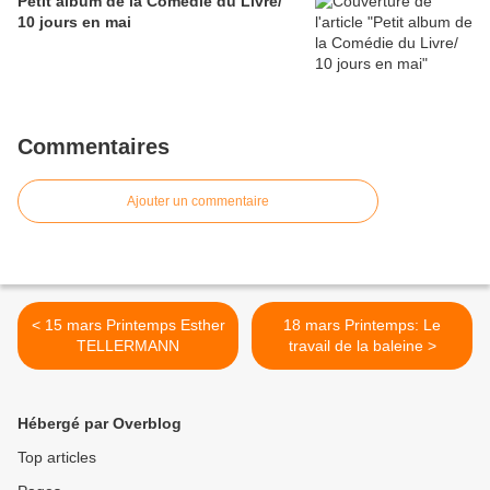
Petit album de la Comédie du Livre/
10 jours en mai
Commentaires
Ajouter un commentaire
< 15 mars Printemps Esther
18 mars Printemps: Le
TELLERMANN
travail de la baleine >
Hébergé par Overblog
Top articles