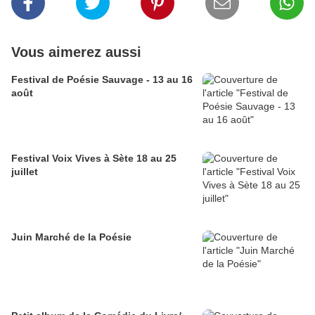
Vous aimerez aussi
Festival de Poésie Sauvage - 13 au 16
août
Festival Voix Vives à Sète 18 au 25
juillet
Juin Marché de la Poésie