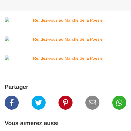
Partager
Vous aimerez aussi