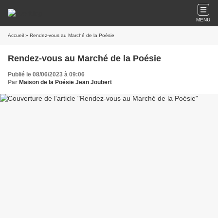
MENU
Accueil
» Rendez-vous au Marché de la Poésie
Rendez-vous au Marché de la Poésie
Publié le 08/06/2023 à 09:06
Par
Maison de la Poésie Jean Joubert