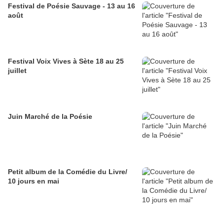
Festival de Poésie Sauvage - 13 au 16
août
Festival Voix Vives à Sète 18 au 25
juillet
Juin Marché de la Poésie
Petit album de la Comédie du Livre/
10 jours en mai