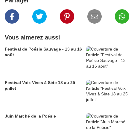
Partager
Vous aimerez aussi
Festival de Poésie Sauvage - 13 au 16
août
Festival Voix Vives à Sète 18 au 25
juillet
Juin Marché de la Poésie