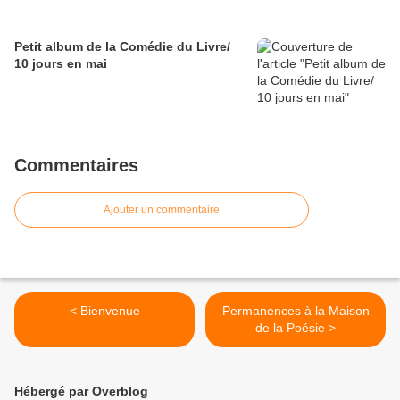
Petit album de la Comédie du Livre/
10 jours en mai
Commentaires
Ajouter un commentaire
< Bienvenue
Permanences à la Maison
de la Poésie >
Hébergé par Overblog