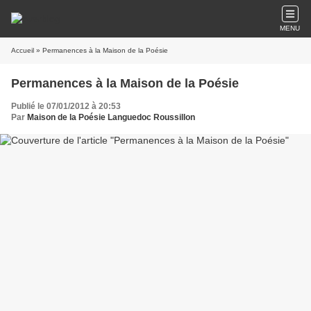
MENU
Accueil
» Permanences à la Maison de la Poésie
Permanences à la Maison de la Poésie
Publié le 07/01/2012 à 20:53
Par
Maison de la Poésie Languedoc Roussillon