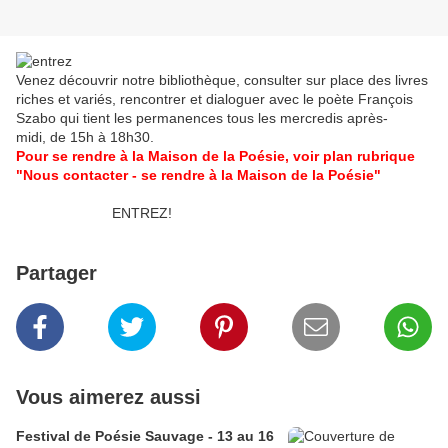
Venez découvrir notre bibliothèque, consulter sur place des livres
riches et variés, rencontrer et dialoguer avec le poète François
Szabo qui tient les permanences tous les mercredis après-
midi, de 15h à 18h30.
Pour se rendre à la Maison de la Poésie, voir plan rubrique
"Nous contacter - se rendre à la Maison de la Poésie"
ENTREZ!
Partager
Vous aimerez aussi
Festival de Poésie Sauvage - 13 au 16