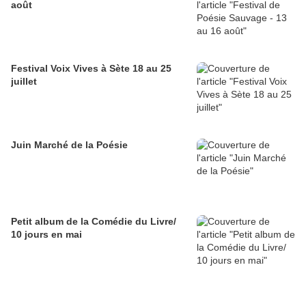
août
Festival Voix Vives à Sète 18 au 25
juillet
Juin Marché de la Poésie
Petit album de la Comédie du Livre/
10 jours en mai