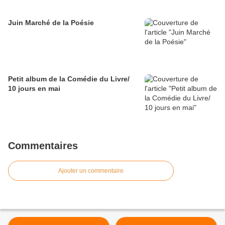
Juin Marché de la Poésie
Petit album de la Comédie du Livre/
10 jours en mai
Commentaires
Ajouter un commentaire