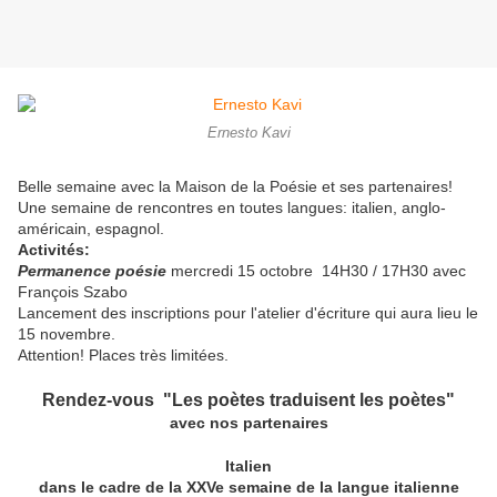
Ernesto Kavi
Belle semaine avec la Maison de la Poésie et ses partenaires!
Une semaine de rencontres en toutes langues: italien, anglo-
américain, espagnol.
Activités:
Permanence poésie
mercredi 15 octobre 14H30 / 17H30 avec
François Szabo
Lancement des inscriptions pour l'atelier d'écriture qui aura lieu le
15 novembre.
Attention! Places très limitées.
Rendez-vous "Les poètes traduisent les poètes"
avec nos partenaires
Italien
dans le cadre de la XXVe semaine de la langue italienne