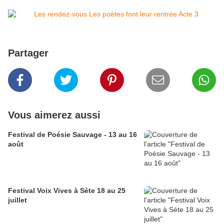
Partager
Vous aimerez aussi
Festival de Poésie Sauvage - 13 au 16
août
Festival Voix Vives à Sète 18 au 25
juillet