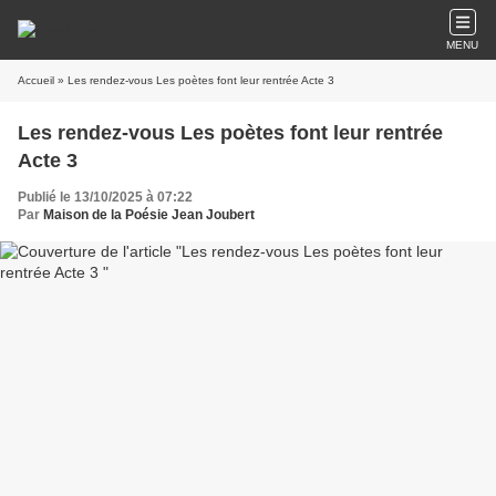
MENU
Accueil
» Les rendez-vous Les poètes font leur rentrée Acte 3
Les rendez-vous Les poètes font leur rentrée
Acte 3
Publié le 13/10/2025 à 07:22
Par
Maison de la Poésie Jean Joubert