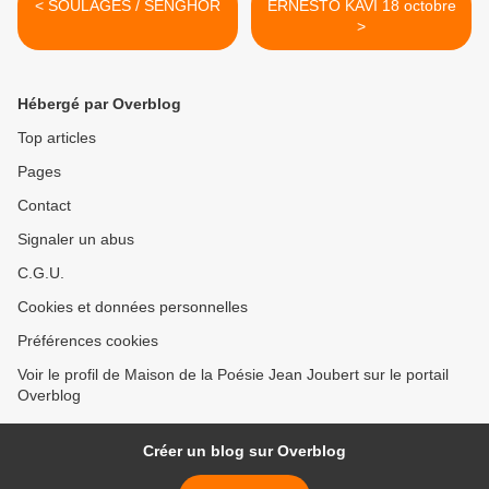
< SOULAGES / SENGHOR
ERNESTO KAVI 18 octobre
>
Hébergé par Overblog
Top articles
Pages
Contact
Signaler un abus
C.G.U.
Cookies et données personnelles
Préférences cookies
Voir le profil de Maison de la Poésie Jean Joubert sur le portail
Overblog
Créer un blog sur Overblog