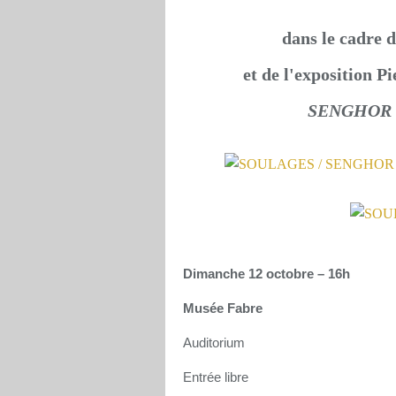
dans le cadre 
et de l'exposition 
SENGHOR l
Dimanche 12 octobre – 16h
Musée Fabre
Auditorium
Entrée libre