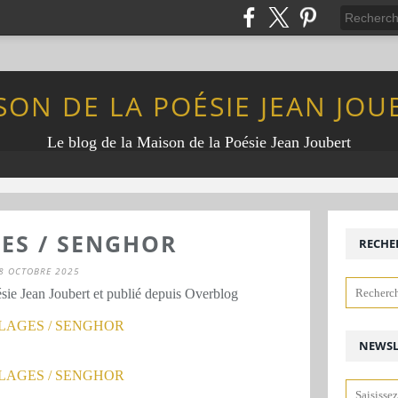
SON DE LA POÉSIE JEAN JOU
Le blog de la Maison de la Poésie Jean Joubert
ES / SENGHOR
RECHE
8 OCTOBRE 2025
sie Jean Joubert et publié depuis Overblog
NEWSL