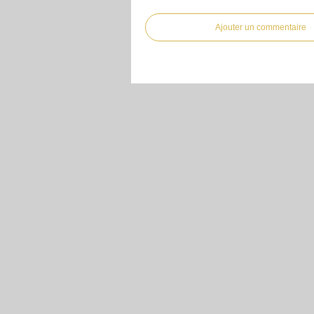
Ajouter un commentaire