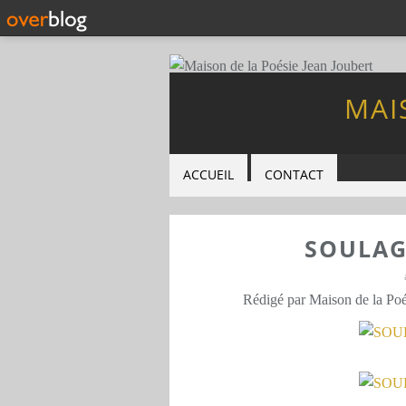
MAI
ACCUEIL
CONTACT
SOULAG
Rédigé par Maison de la Poé