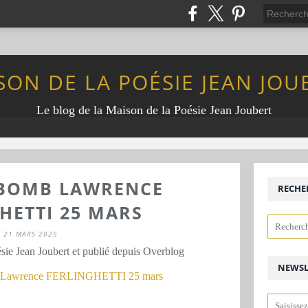
SON DE LA POÉSIE JEAN JOU
Le blog de la Maison de la Poésie Jean Joubert
 BOMB LAWRENCE
RECHE
HETTI 25 MARS
21 MARS 2025
sie Jean Joubert et publié depuis Overblog
NEWSL