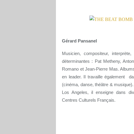
Gérard Pansanel
Musicien, compositeur, interprèt
déterminantes : Pat Metheny, Anton
Romano et Jean-Pierre Mas. Albums 
en leader. Il travaille également 
(cinéma, danse, théâtre & musique).
Los Angeles, il enseigne dans div
Centres Culturels Français.