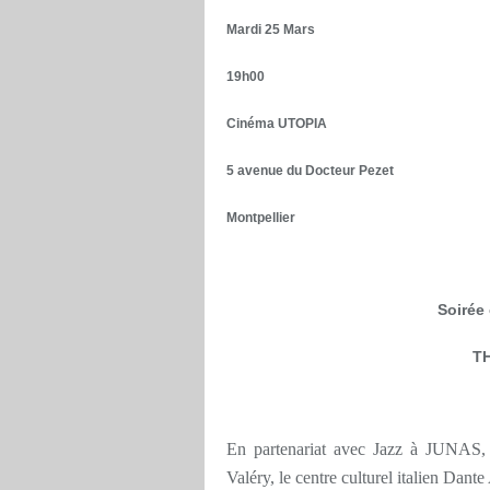
Mardi 25 Mars
19h00
Cinéma UTOPIA
5 avenue du Docteur Pezet
Montpellier
Soirée 
T
En partenariat avec Jazz à JUNAS, 
Valéry, le centre culturel italien Dante