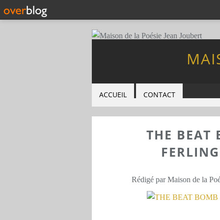
MAI
ACCUEIL
CONTACT
THE BEAT
FERLING
Rédigé par Maison de la Poé