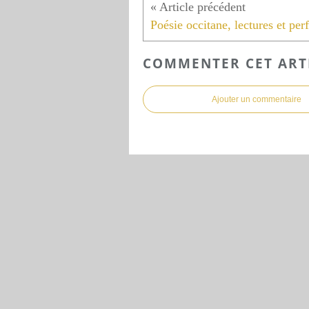
COMMENTER CET ART
Ajouter un commentaire