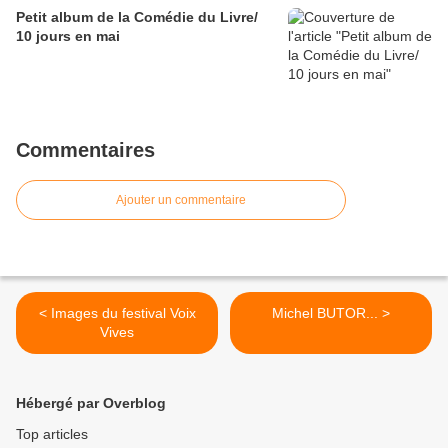
Petit album de la Comédie du Livre/
10 jours en mai
Commentaires
Ajouter un commentaire
< Images du festival Voix
Michel BUTOR... >
Vives
Hébergé par Overblog
Top articles