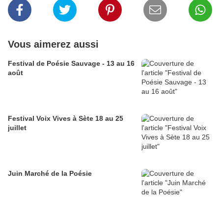
Vous aimerez aussi
Festival de Poésie Sauvage - 13 au 16
août
Festival Voix Vives à Sète 18 au 25
juillet
Juin Marché de la Poésie