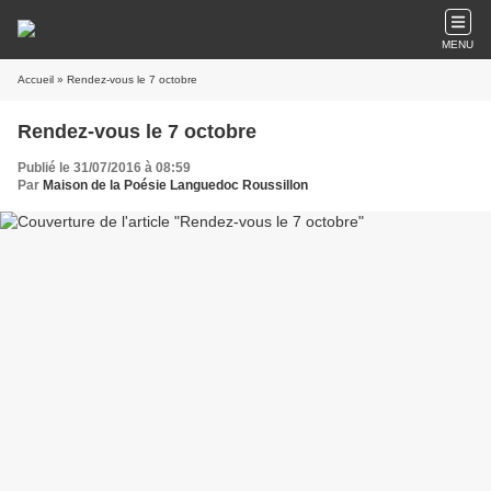
MENU
Accueil
» Rendez-vous le 7 octobre
Rendez-vous le 7 octobre
Publié le 31/07/2016 à 08:59
Par
Maison de la Poésie Languedoc Roussillon