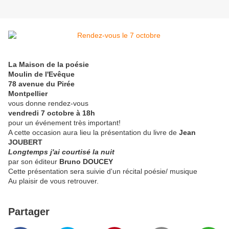
La Maison de la poésie
Moulin de l'Evêque
78 avenue du Pirée
Montpellier
vous donne rendez-vous
vendredi 7 octobre à 18h
pour un événement très important!
A cette occasion aura lieu la présentation du livre de
Jean
JOUBERT
Longtemps j'ai courtisé la nuit
par son éditeur
Bruno DOUCEY
Cette présentation sera suivie d'un récital poésie/ musique
Au plaisir de vous retrouver.
Partager