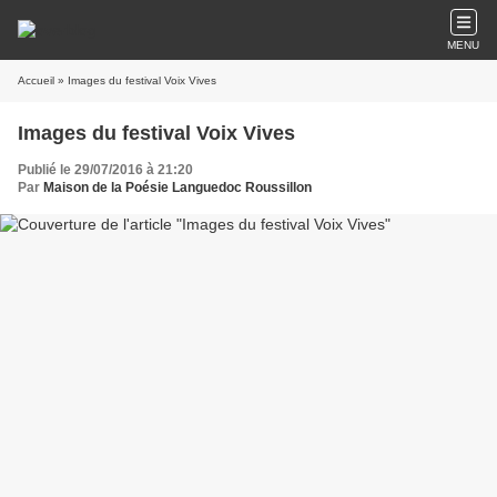
MENU
Accueil
» Images du festival Voix Vives
Images du festival Voix Vives
Publié le 29/07/2016 à 21:20
Par
Maison de la Poésie Languedoc Roussillon