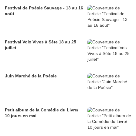
Festival de Poésie Sauvage - 13 au 16
août
Festival Voix Vives à Sète 18 au 25
juillet
Juin Marché de la Poésie
Petit album de la Comédie du Livre/
10 jours en mai