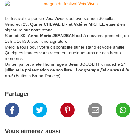
Le festival de poésie Voix Vives s'achève samedi 30 juillet.
Vendredi 29,
Quine CHEVALIER et Valérie MICHEL
étaient en
signature sur notre stand.
Samedi 30,
Anne-Marie JEANJEAN est
à nouveau présente, de
15h à 16h30, pour une signature.
Merci à tous pour votre disponibilité sur le stand et votre amitié.
Quelques images vous racontent quelques-uns de ces beaux
moments.
Un temps fort a été l'hommage à
Jean JOUBERT
dimanche 24
juillet et la présentation de son livre ,
Longtemps j'ai courtisé la
nuit
(Editions Bruno Doucey).
Partager
Vous aimerez aussi