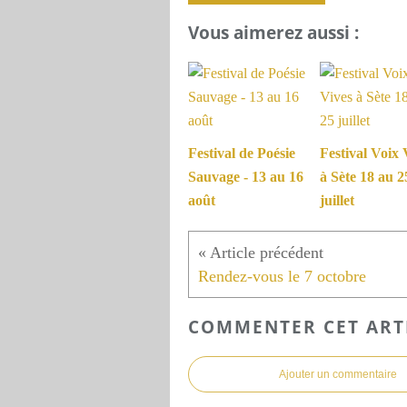
Vous aimerez aussi :
Festival de Poésie
Festival Voix 
Sauvage - 13 au 16
à Sète 18 au 2
août
juillet
Rendez-vous le 7 octobre
COMMENTER CET ART
Ajouter un commentaire