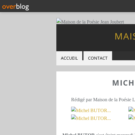
MAI
ACCUEIL
CONTACT
MICH
Rédigé par Maison de la Poésie 