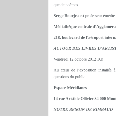
que de poèmes.
Serge Bourjea
est professeur émérite 
Médiathèque centrale d’Aggloméra
218, boulevard de l’aéroport intern
AUTOUR DES LIVRES D’ARTIS
Vendredi 12 octobre 2012 16h
Au cœur de l’exposition installée 
questions du public.
Espace Méridianes
14 rue Aristide Ollivier 34 000 Mont
NOTRE BESOIN DE RIMBAUD