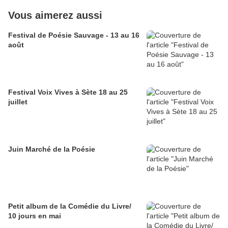
Vous aimerez aussi
Festival de Poésie Sauvage - 13 au 16
août
Festival Voix Vives à Sète 18 au 25
juillet
Juin Marché de la Poésie
Petit album de la Comédie du Livre/
10 jours en mai