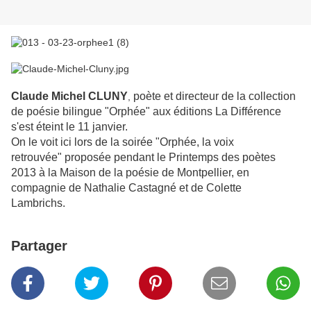
Claude Michel CLUNY
poète et directeur de la collection
,
de poésie bilingue "Orphée" aux éditions La Différence
s'est éteint le 11 janvier.
On le voit ici lors de la soirée "Orphée, la voix
retrouvée" proposée pendant le Printemps des poètes
2013 à la Maison de la poésie de Montpellier, en
compagnie de Nathalie Castagné et de Colette
Lambrichs.
Partager