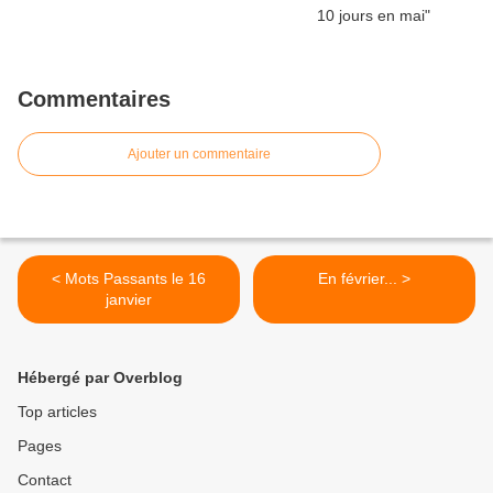
Commentaires
Ajouter un commentaire
< Mots Passants le 16
En février... >
janvier
Hébergé par Overblog
Top articles
Pages
Contact