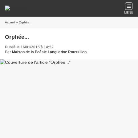
MENU
Accueil
» Orphée...
Orphée...
Publié le 16/01/2015 à 14:52
Par
Maison de la Poésie Languedoc Roussillon