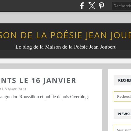
SON DE LA POÉSIE JEAN JOU
Le blog de la Maison de la Poésie Jean Joubert
NTS LE 16 JANVIER
RECHE
13 JANVIER 2015
Languedoc Roussillon et publié depuis Overblog
NEWSL