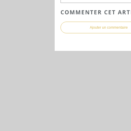
COMMENTER CET ART
Ajouter un commentaire