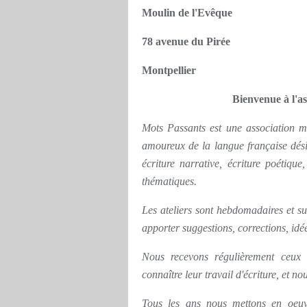
Moulin de l'Evêque
78 avenue du Pirée
Montpellier
Bienvenue à l
Mots Passants est une association m
amoureux de la langue française désire
écriture narrative, écriture poétique
thématiques.
Les ateliers sont hebdomadaires et su
apporter suggestions, corrections, idée
Nous recevons régulièrement ceux 
connaître leur travail d'écriture, et nou
Tous les ans nous mettons en oeuvr