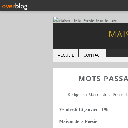
MAI
ACCUEIL
CONTACT
MOTS PASSA
Rédigé par Maison de la Poésie 
Vendredi 16 janvier - 19h
Maison de la Poésie