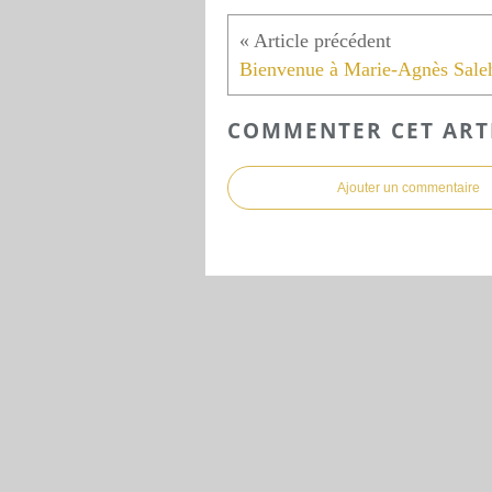
COMMENTER CET ART
Ajouter un commentaire