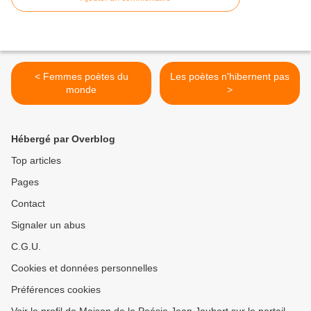
< Femmes poètes du
Les poètes n'hibernent pas
monde
>
Hébergé par Overblog
Top articles
Pages
Contact
Signaler un abus
C.G.U.
Cookies et données personnelles
Préférences cookies