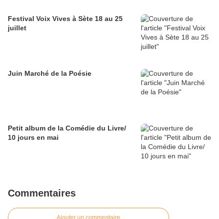
Festival Voix Vives à Sète 18 au 25
juillet
Juin Marché de la Poésie
Petit album de la Comédie du Livre/
10 jours en mai
Commentaires
Ajouter un commentaire