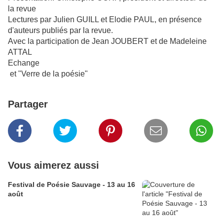
la revue
Lectures par Julien GUILL et Elodie PAUL, en présence
d'auteurs publiés par la revue.
Avec la participation de Jean JOUBERT et de Madeleine
ATTAL
Echange
et "Verre de la poésie"
Partager
Vous aimerez aussi
Festival de Poésie Sauvage - 13 au 16
août