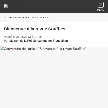
MENU
Accueil
» Bienvenue à la revue Souffles
Bienvenue à la revue Souffles
Publié le 26/11/2013 à 14:15
Par
Maison de la Poésie Languedoc Roussillon