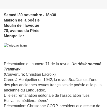
Samedi 30 novembre - 18h30
Maison de la poésie
Moulin de l' Evêque
78, avenue du Pirée
Montpellier
Présentation du numéro 71 de la revue:
Un désir nommé
Tramway
(Couverture: Christian Lacroix)
Créée à Montpellier en 1942, la revue
Souffles
est l'une
des plus anciennes revues françaises de poésie et la plus
ancienne du Languedoc.
Elle est l'émanation éditoriale de l'association "Les
Ecrivains méditerranéens".
Présentation: Christophe CORP, président et directeur de