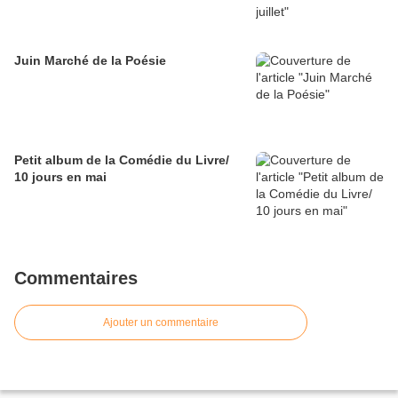
Juin Marché de la Poésie
Petit album de la Comédie du Livre/
10 jours en mai
Commentaires
Ajouter un commentaire