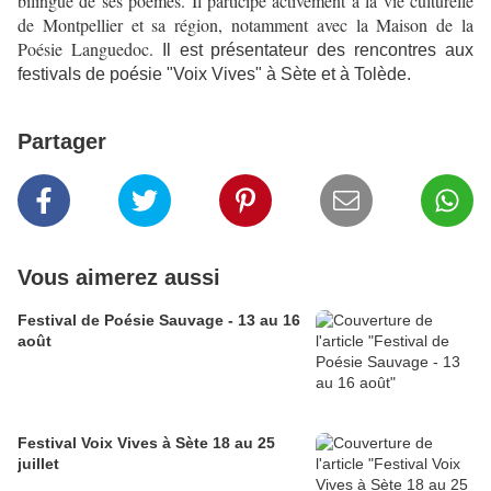
bilingue de ses poèmes.
Il participe activement à la vie culturelle
de Montpellier et sa région, notamment avec la Maison de la
Poésie Languedoc.
Il est présentateur des rencontres aux
festivals de poésie "Voix Vives" à Sète et à Tolède.
Partager
Vous aimerez aussi
Festival de Poésie Sauvage - 13 au 16
août
Festival Voix Vives à Sète 18 au 25
juillet