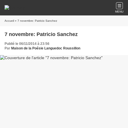
MENU
Accueil
» 7 novembre: Patricio Sanchez
7 novembre: Patricio Sanchez
Publié le 06/11/2014 à 23:56
Par
Maison de la Poésie Languedoc Roussillon