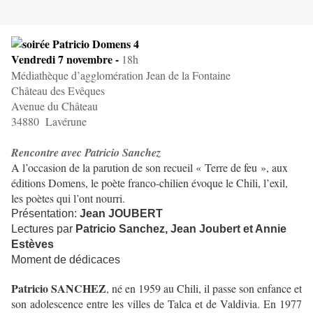
Vendredi 7 novembre -
18h
Médiathèque d’agglomération Jean de la Fontaine
Château des Evêques
Avenue du Château
34880
Lavérune
Rencontre avec Patricio Sanchez
A l’occasion de la parution de son recueil « Terre de feu », aux
éditions Domens, le poète franco-chilien évoque le Chili, l’exil,
les poètes qui l’ont nourri.
Présentation:
Jean JOUBERT
Lectures par
Patricio Sanchez, Jean Joubert et Annie
Estèves
Moment de dédicaces
Patricio SANCHEZ
,
né en 1959 au Chili, il passe son enfance et
son adolescence entre les villes de Talca et de Valdivia. En 1977