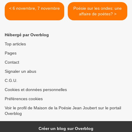
< 6 novembre, 7 novembre
Poésie sur les ondes: une
affaire de poètes? >
Hébergé par Overblog
Top articles
Pages
Contact
Signaler un abus
C.G.U.
Cookies et données personnelles
Préférences cookies
Voir le profil de Maison de la Poésie Jean Joubert sur le portail
Overblog
Créer un blog sur Overblog