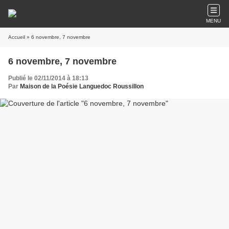
MENU
Accueil
» 6 novembre, 7 novembre
6 novembre, 7 novembre
Publié le 02/11/2014 à 18:13
Par
Maison de la Poésie Languedoc Roussillon