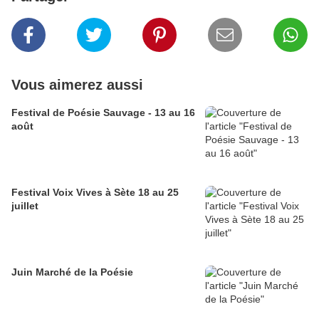
Vous aimerez aussi
Festival de Poésie Sauvage - 13 au 16
août
Festival Voix Vives à Sète 18 au 25
juillet
Juin Marché de la Poésie