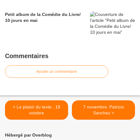
Petit album de la Comédie du Livre/
10 jours en mai
Commentaires
Ajouter un commentaire
< Le plaisir du texte...18
7 novembre: Patricio
octobre
Sanchez >
Hébergé par Overblog