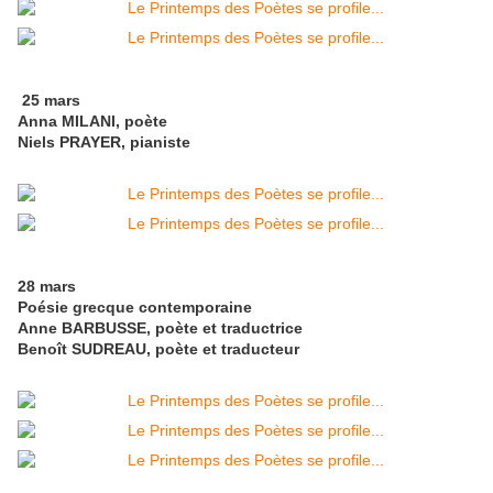
25 mars
Anna MILANI, poète
Niels PRAYER, pianiste
28 mars
Poésie grecque contemporaine
Anne BARBUSSE, poète et traductrice
Benoît SUDREAU, poète et traducteur