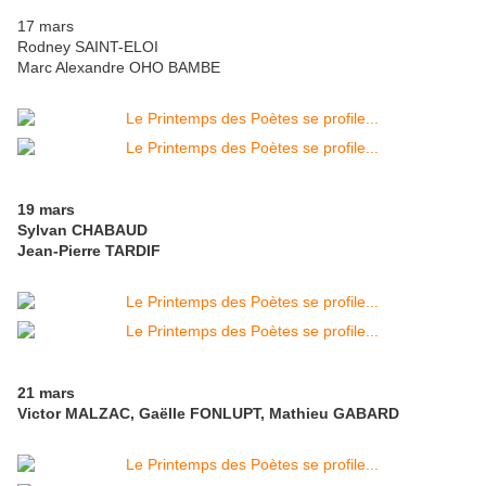
17 mars
Rodney SAINT-ELOI
Marc Alexandre OHO BAMBE
19 mars
Sylvan CHABAUD
Jean-Pierre TARDIF
21 mars
Victor MALZAC, Gaëlle FONLUPT, Mathieu GABARD