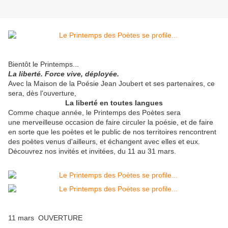
Bientôt le Printemps...
La liberté. Force vive, déployée.
Avec la Maison de la Poésie Jean Joubert et ses partenaires, ce
sera, dès l'ouverture,
La liberté en toutes langues
Comme chaque année, le Printemps des Poètes sera
une merveilleuse occasion de faire circuler la poésie, et de faire
en sorte que les poètes et le public de nos territoires rencontrent
des poètes venus d'ailleurs, et échangent avec elles et eux.
Découvrez nos invités et invitées, du 11 au 31 mars.
11 mars OUVERTURE