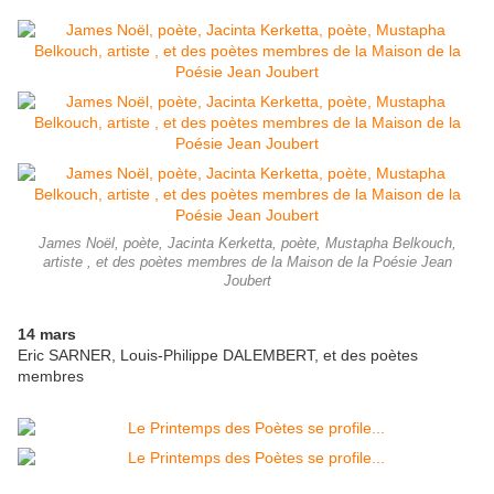
James Noël, poète, Jacinta Kerketta, poète, Mustapha Belkouch,
artiste , et des poètes membres de la Maison de la Poésie Jean
Joubert
14 mars
Eric SARNER, Louis-Philippe DALEMBERT, et des poètes
membres