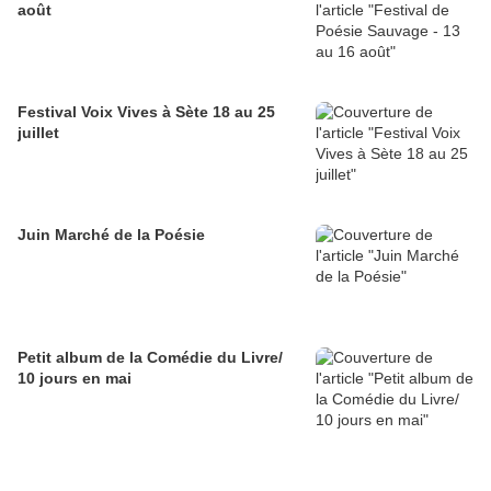
août
Festival Voix Vives à Sète 18 au 25
juillet
Juin Marché de la Poésie
Petit album de la Comédie du Livre/
10 jours en mai