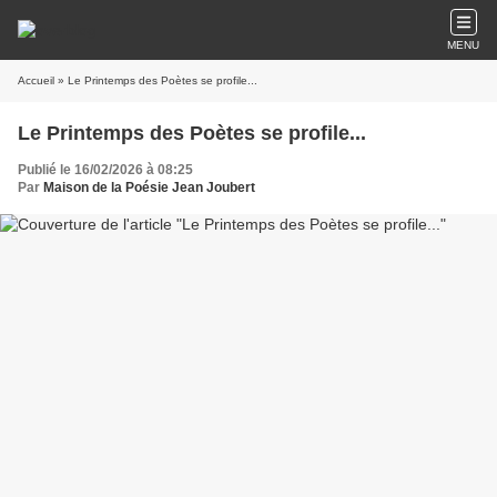
MENU
Accueil
» Le Printemps des Poètes se profile...
Le Printemps des Poètes se profile...
Publié le 16/02/2026 à 08:25
Par
Maison de la Poésie Jean Joubert