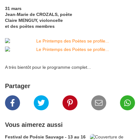
31 mars
Jean-Marie de CROZALS, poète
Claire MENGUY, violoncelle
et des poètes membres
A très bientôt pour le programme complet...
Partager
Vous aimerez aussi
Festival de Poésie Sauvage - 13 au 16