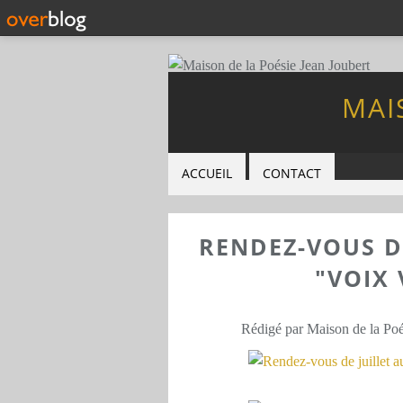
MAI
ACCUEIL
CONTACT
RENDEZ-VOUS DE
"VOIX 
Rédigé par Maison de la Poé