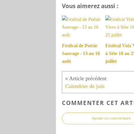
Vous aimerez aussi :
Festival de Poésie
Festival Voix 
Sauvage - 13 au 16
à Sète 18 au 2
août
juillet
Calendrier de juin
COMMENTER CET ART
Ajouter un commentaire