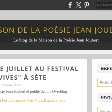
SON DE LA POÉSIE JEAN JOU
Le blog de la Maison de la Poésie Jean Joubert
 JUILLET AU FESTIVAL
RECHE
VIVES" À SÈTE
30 JUIN 2025
sie Jean Joubert et publié depuis Overblog
NEWSL