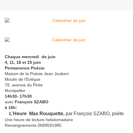
Chaque mercredi de juin
4, 11, 18 et 25 juin
Permanence Poésie
Maison de la Poésie Jean Joubert
Moulin de l'Evêque
78, avenue du Pirée
Montpellier
14h30- 17h30
avec
François SZABO
à 16h:
L’Heure Max Rouquette,
par François SZABO, poète
Une heure de lecture hebdomadaire
Renseignements 0689591985