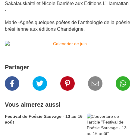
Sakalauskaité et Nicole Barrière
aux Editions L'Harmattan
-
Marie -Agnès quelques poètes de l'anthologie de la poésie
brésilienne aux éditions Chandeigne.
Partager
Vous aimerez aussi
Festival de Poésie Sauvage - 13 au 16
août