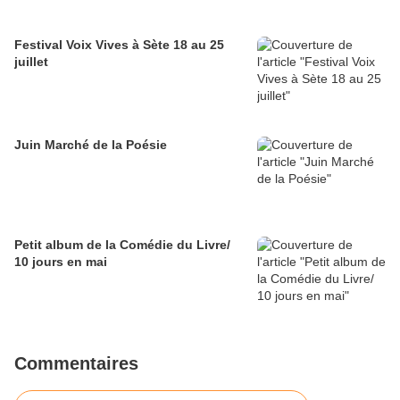
Festival Voix Vives à Sète 18 au 25
juillet
Juin Marché de la Poésie
Petit album de la Comédie du Livre/
10 jours en mai
Commentaires