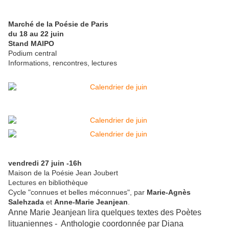
Marché de la Poésie de Paris
du 18 au 22 juin
Stand MAIPO
Podium central
Informations, rencontres, lectures
vendredi 27 juin -16h
Maison de la Poésie Jean Joubert
Lectures en bibliothèque
Cycle "connues et belles méconnues", par
Marie-Agnès
Salehzada
et
Anne-Marie Jeanjean
.
Anne Marie Jeanjean lira q
uelques textes des Poètes
lituaniennes - Anthologie coordonnée par Diana