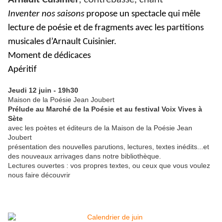
Inventer nos saisons
propose un spectacle qui mêle
lecture de poésie et de fragments avec les partitions
musicales d’Arnault Cuisinier.
Moment de dédicaces
Apéritif
Jeudi 12 juin - 19h30
Maison de la Poésie Jean Joubert
Prélude au Marché de la Poésie et au festival Voix Vives à
Sète
avec les poètes et éditeurs de la Maison de la Poésie Jean
Joubert
présentation des nouvelles parutions, lectures, textes inédits...et
des nouveaux arrivages dans notre bibliothèque.
Lectures ouvertes : vos propres textes, ou ceux que vous voulez
nous faire découvrir