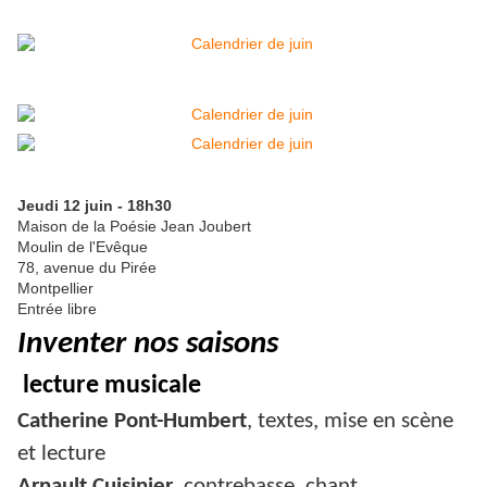
Jeudi 12 juin - 18h30
Maison de la Poésie Jean Joubert
Moulin de l'Evêque
78, avenue du Pirée
Montpellier
Entrée libre
Inventer nos saisons
lecture musicale
Catherine Pont-Humbert
, textes, mise en scène
et lecture
Arnault Cuisinier
, contrebasse, chant