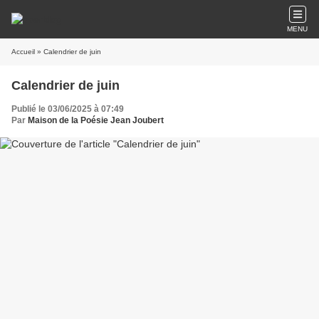
MENU
Accueil
» Calendrier de juin
Calendrier de juin
Publié le 03/06/2025 à 07:49
Par
Maison de la Poésie Jean Joubert